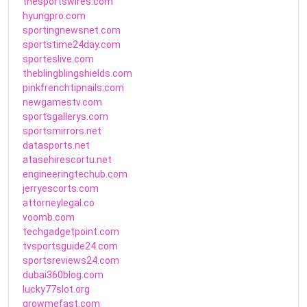
thesportswires.com
hyungpro.com
sportingnewsnet.com
sportstime24day.com
sporteslive.com
theblingblingshields.com
pinkfrenchtipnails.com
newgamestv.com
sportsgallerys.com
sportsmirrors.net
datasports.net
atasehirescortu.net
engineeringtechub.com
jerryescorts.com
attorneylegal.co
voomb.com
techgadgetpoint.com
tvsportsguide24.com
sportsreviews24.com
dubai360blog.com
lucky77slot.org
growmefast.com