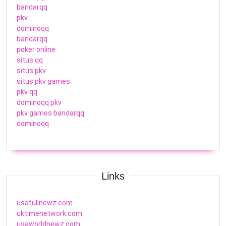
bandarqq
pkv
dominoqq
bandarqq
poker online
situs qq
situs pkv
situs pkv games
pkv qq
dominoqq pkv
pkv games bandarqq
dominoqq
Links
usafullnewz.com
uktimenetwork.com
usaworldnewz.com