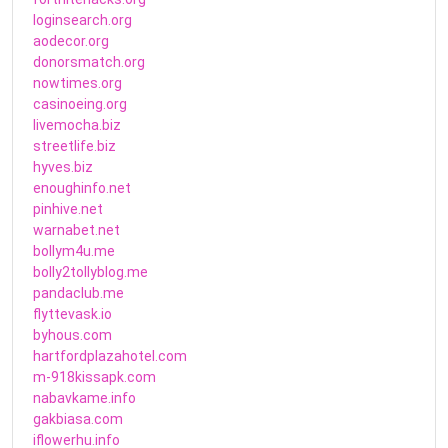
loginsearch.org
aodecor.org
donorsmatch.org
nowtimes.org
casinoeing.org
livemocha.biz
streetlife.biz
hyves.biz
enoughinfo.net
pinhive.net
warnabet.net
bollym4u.me
bolly2tollyblog.me
pandaclub.me
flyttevask.io
byhous.com
hartfordplazahotel.com
m-918kissapk.com
nabavkame.info
gakbiasa.com
iflowerhu.info