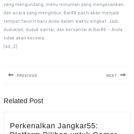
yang mengundang, menu minuman yang mengesankan,
dan acara yang menghibur, Bar88 pasti akan menjadi
tempat favorit baru Anda dalam waktu singkat. Jadi,
duduklah, duduk santai, dan bersantai di Bar88 – Anda
tidak akan kecewa.
[ad_2]
Post
navigation
PREVIOUS
NEXT
Previous
Next
post:
post:
Related Post
Perkenalkan Jangkar55: