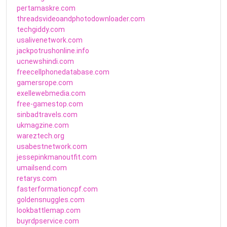
pertamaskre.com
threadsvideoandphotodownloader.com
techgiddy.com
usalivenetwork.com
jackpotrushonline.info
ucnewshindi.com
freecellphonedatabase.com
gamersrope.com
exellewebmedia.com
free-gamestop.com
sinbadtravels.com
ukmagzine.com
wareztech.org
usabestnetwork.com
jessepinkmanoutfit.com
umailsend.com
retarys.com
fasterformationcpf.com
goldensnuggles.com
lookbattlemap.com
buyrdpservice.com