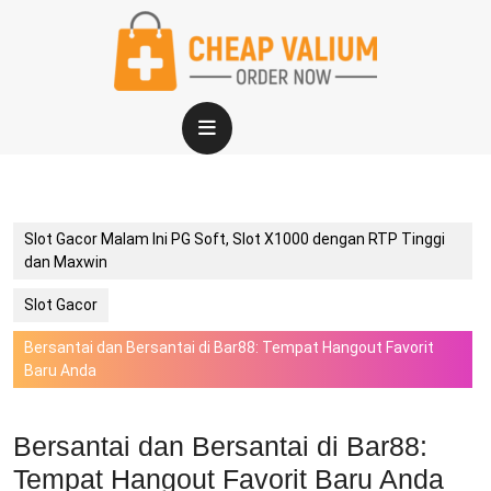
Skip
to
content
Open
Button
Slot Gacor Malam Ini PG Soft, Slot X1000 dengan RTP Tinggi
dan Maxwin
Slot Gacor
Bersantai dan Bersantai di Bar88: Tempat Hangout Favorit
Baru Anda
Bersantai dan Bersantai di Bar88:
Tempat Hangout Favorit Baru Anda