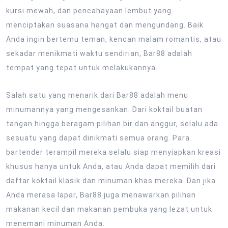
kursi mewah, dan pencahayaan lembut yang
menciptakan suasana hangat dan mengundang. Baik
Anda ingin bertemu teman, kencan malam romantis, atau
sekadar menikmati waktu sendirian, Bar88 adalah
tempat yang tepat untuk melakukannya.
Salah satu yang menarik dari Bar88 adalah menu
minumannya yang mengesankan. Dari koktail buatan
tangan hingga beragam pilihan bir dan anggur, selalu ada
sesuatu yang dapat dinikmati semua orang. Para
bartender terampil mereka selalu siap menyiapkan kreasi
khusus hanya untuk Anda, atau Anda dapat memilih dari
daftar koktail klasik dan minuman khas mereka. Dan jika
Anda merasa lapar, Bar88 juga menawarkan pilihan
makanan kecil dan makanan pembuka yang lezat untuk
menemani minuman Anda.