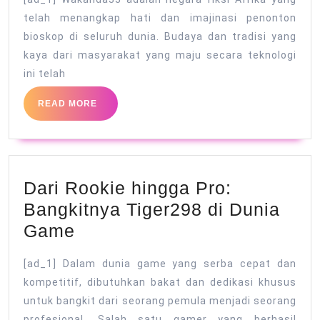
dan
telah menangkap hati dan imajinasi penonton
Tradisi
bioskop di seluruh dunia. Budaya dan tradisi yang
yang
kaya dari masyarakat yang maju secara teknologi
Kaya
ini telah
dari
READ
READ MORE
Wakanda33
MORE
Dari Rookie hingga Pro:
Bangkitnya Tiger298 di Dunia
Dari
Game
Rookie
[ad_1] Dalam dunia game yang serba cepat dan
hingga
kompetitif, dibutuhkan bakat dan dedikasi khusus
Pro:
untuk bangkit dari seorang pemula menjadi seorang
Bangkitnya
profesional. Salah satu gamer yang berhasil