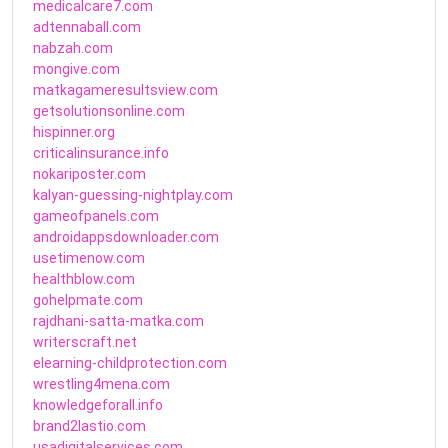
medicalcare7.com
adtennaball.com
nabzah.com
mongive.com
matkagameresultsview.com
getsolutionsonline.com
hispinner.org
criticalinsurance.info
nokariposter.com
kalyan-guessing-nightplay.com
gameofpanels.com
androidappsdownloader.com
usetimenow.com
healthblow.com
gohelpmate.com
rajdhani-satta-matka.com
writerscraft.net
elearning-childprotection.com
wrestling4mena.com
knowledgeforall.info
brand2lastio.com
usadigitalservices.com