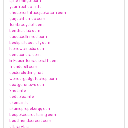
ajino-mingei.com
yourfreehost.info
cheapnorthfacejacketsm.com
gurjoshhomes.com
tombradydiet.com
bonthaiclub.com
casusbelli-mod.com
bookplatesociety.com
lebnewsmedia.com
sonosonora.com
linkuusinternasional1.com
friendsroll.com
spiderclothing.net
wondergadgetsshop.com
seatgurunews.com
3net.info
codeplex.info
okena.info
akunidpropokerqq.com
bespokecardetailing.com
bestfriendscredit.com
elibrary.biz