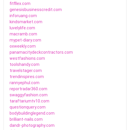
fitfllex.com
genesisbusinesscredit.com
inforuang.com
kindsmarket.com
luvelylife.com
macramb.com
mypet-diary.com
oxweekly.com
panamacitydeckcontractors.com
westfashions.com
toolshandy.com
travelstager.com
trendinspires.com
rannyephul.com
reportradar360.com
swaggyfashion.com
taraftariumtv10.com
questionquery.com
bodybuildinglegend.com
brilliant-nails.com
dandr-photography.com