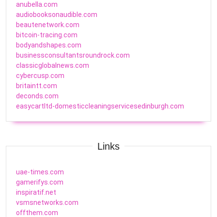
anubella.com
audiobooksonaudible.com
beautenetwork.com
bitcoin-tracing.com
bodyandshapes.com
businessconsultantsroundrock.com
classicglobalnews.com
cybercusp.com
britaintt.com
deconds.com
easycartltd-domesticcleaningservicesedinburgh.com
Links
uae-times.com
gamerifys.com
inspiratif.net
vsmsnetworks.com
offthem.com