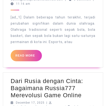
Bagaimana
2026
11:16 am
Video
Game
[ad_1] Dalam beberapa tahun terakhir, terjadi
Mengambil
perubahan signifikan dalam dunia olahraga.
alih
Olahraga tradisional seperti sepak bola, bola
basket, dan sepak bola bukan lagi satu-satunya
Dunia
permainan di kota ini. Esports, atau
Olahraga
READ
READ MORE
MORE
Dari Rusia dengan Cinta:
Bagaimana Russia777
Dari
Merevolusi Game Online
Rusia
December
December 17, 2025
|