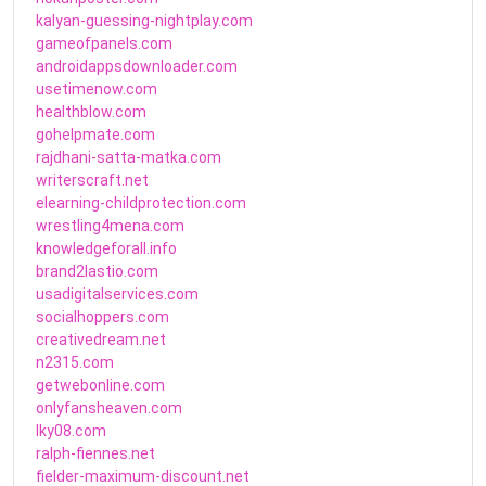
kalyan-guessing-nightplay.com
gameofpanels.com
androidappsdownloader.com
usetimenow.com
healthblow.com
gohelpmate.com
rajdhani-satta-matka.com
writerscraft.net
elearning-childprotection.com
wrestling4mena.com
knowledgeforall.info
brand2lastio.com
usadigitalservices.com
socialhoppers.com
creativedream.net
n2315.com
getwebonline.com
onlyfansheaven.com
lky08.com
ralph-fiennes.net
fielder-maximum-discount.net