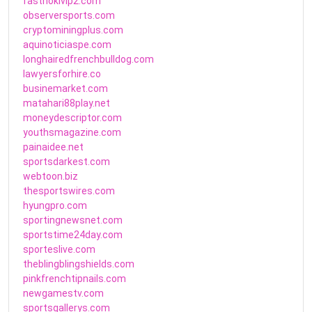
fasthokivip2.com
observersports.com
cryptominingplus.com
aquinoticiaspe.com
longhairedfrenchbulldog.com
lawyersforhire.co
businemarket.com
matahari88play.net
moneydescriptor.com
youthsmagazine.com
painaidee.net
sportsdarkest.com
webtoon.biz
thesportswires.com
hyungpro.com
sportingnewsnet.com
sportstime24day.com
sporteslive.com
theblingblingshields.com
pinkfrenchtipnails.com
newgamestv.com
sportsgallerys.com