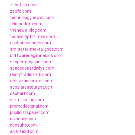
zchotels.com
zepfo.com
technologynews5.com
teknoeduka.com
thenews-blog.com
todaycryptotimes.com
usabonuscodes.com
sm-satta-makta-gods.com
softwaredegimnasios.com
soopermagazine.com
spacecoastdailys.com
readytrademark.com
renovationsrated.com
scoziarestaurant.com
seohart.com
set-cleaning.com
promodesignai.com
publicistspaper.com
quindaily.com
abosulte.com
aiverse24.com