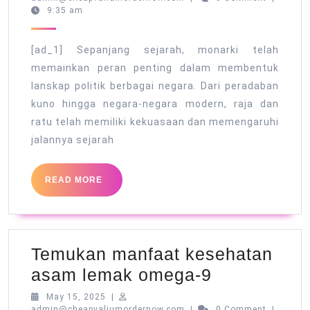
Jatuhnya
2025
9:35 am
Raja:
Menjelajahi
[ad_1] Sepanjang sejarah, monarki telah
Pengaruh
memainkan peran penting dalam membentuk
Monarki
lanskap politik berbagai negara. Dari peradaban
kuno hingga negara-negara modern, raja dan
ratu telah memiliki kekuasaan dan memengaruhi
jalannya sejarah
READ
READ MORE
MORE
Temukan manfaat kesehatan
Temukan
asam lemak omega-9
manfaat
May
May 15, 2025
|
15,
admin@cheapvaliumordern
admin@cheapvaliumordernow.com
|
0 Comment
|