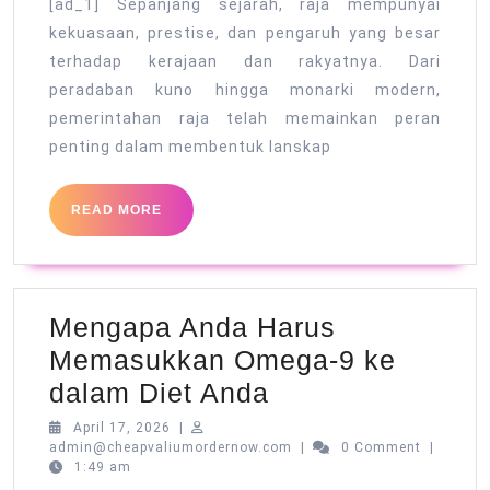
[ad_1] Sepanjang sejarah, raja mempunyai
Raja
kekuasaan, prestise, dan pengaruh yang besar
Sepanjang
terhadap kerajaan dan rakyatnya. Dari
peradaban kuno hingga monarki modern,
Sejarah
pemerintahan raja telah memainkan peran
penting dalam membentuk lanskap
READ
READ MORE
MORE
Mengapa Anda Harus
Memasukkan Omega-9 ke
Mengapa
dalam Diet Anda
Anda
April
April 17, 2026
|
17,
admin@cheapvaliumordern
admin@cheapvaliumordernow.com
|
0 Comment
|
Harus
2026
1:49 am