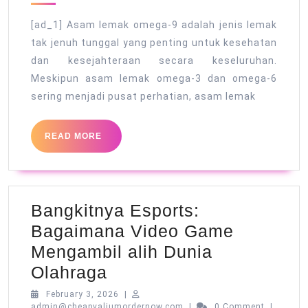
Memasukkan
Omega-
[ad_1] Asam lemak omega-9 adalah jenis lemak
9
tak jenuh tunggal yang penting untuk kesehatan
ke
dan kesejahteraan secara keseluruhan.
Meskipun asam lemak omega-3 dan omega-6
dalam
sering menjadi pusat perhatian, asam lemak
Diet
Anda
READ
READ MORE
MORE
Bangkitnya Esports:
Bagaimana Video Game
Mengambil alih Dunia
Bangkitnya
Olahraga
Esports:
February
February 3, 2026
|
3,
admin@cheapvaliumordern
admin@cheapvaliumordernow.com
|
0 Comment
|