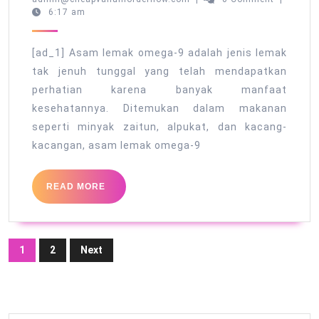
kesehatan
2025
6:17 am
asam
lemak
[ad_1] Asam lemak omega-9 adalah jenis lemak
omega-
tak jenuh tunggal yang telah mendapatkan
9
perhatian karena banyak manfaat
kesehatannya. Ditemukan dalam makanan
seperti minyak zaitun, alpukat, dan kacang-
kacangan, asam lemak omega-9
READ
READ MORE
MORE
Posts
1
2
Next
navigation