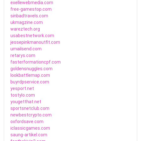
exellewebmedia.com
free-gamestop.com
sinbadtravels.com
ukmagzine.com
wareztech.org
usabestnetwork.com
jessepinkmanoutfit.com
umailsend.com
retarys.com
fasterformationcpf.com
goldensnuggles.com
lookbattlemap.com
buyrdpservice.com
yesport.net
tostylo.com
yougetthat.net
sportsnetclub.com
newbestcrypto.com
oxfordsave.com
iclassicgames.com
saung-artikel.com