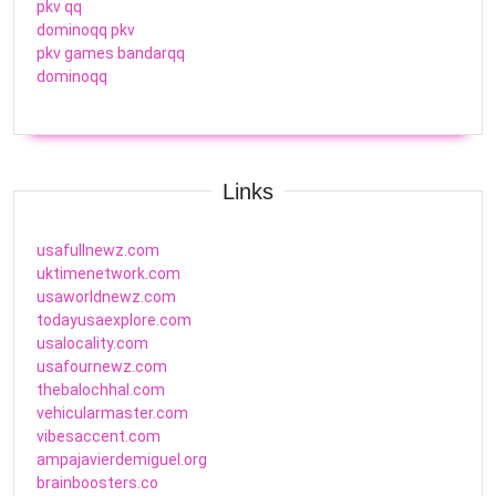
pkv qq
dominoqq pkv
pkv games bandarqq
dominoqq
Links
usafullnewz.com
uktimenetwork.com
usaworldnewz.com
todayusaexplore.com
usalocality.com
usafournewz.com
thebalochhal.com
vehicularmaster.com
vibesaccent.com
ampajavierdemiguel.org
brainboosters.co