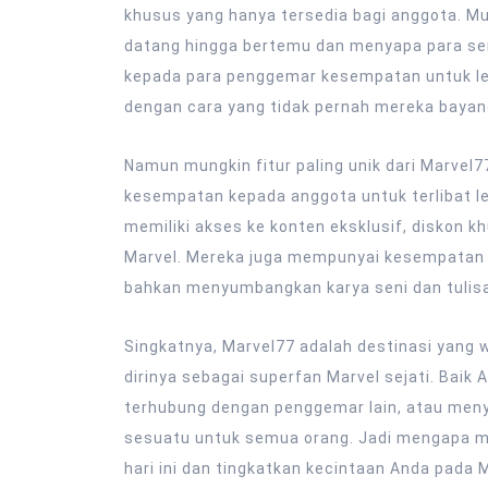
khusus yang hanya tersedia bagi anggota. Mu
datang hingga bertemu dan menyapa para se
kepada para penggemar kesempatan untuk le
dengan cara yang tidak pernah mereka baya
Namun mungkin fitur paling unik dari Marve
kesempatan kepada anggota untuk terlibat l
memiliki akses ke konten eksklusif, diskon kh
Marvel. Mereka juga mempunyai kesempatan u
bahkan menyumbangkan karya seni dan tulisa
Singkatnya, Marvel77 adalah destinasi yang 
dirinya sebagai superfan Marvel sejati. Baik
terhubung dengan penggemar lain, atau menye
sesuatu untuk semua orang. Jadi mengapa 
hari ini dan tingkatkan kecintaan Anda pada M