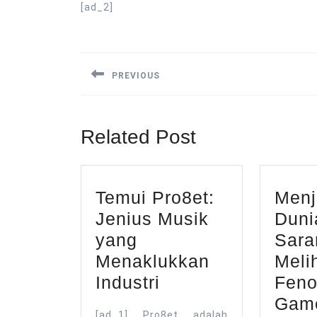
[ad_2]
Post
navigation
PREVIOUS
Previous
post:
Related Post
Temui Pro8et:
Menj
Jenius Musik
Duni
yang
Sara
Menaklukkan
Meli
Temui
Industri
Fen
Pro8et:
Game
[ad_1] Pro8et adalah