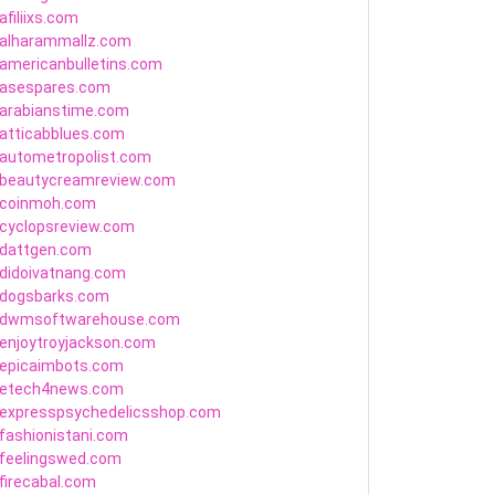
afiliixs.com
alharammallz.com
americanbulletins.com
asespares.com
arabianstime.com
atticabblues.com
autometropolist.com
beautycreamreview.com
coinmoh.com
cyclopsreview.com
dattgen.com
didoivatnang.com
dogsbarks.com
dwmsoftwarehouse.com
enjoytroyjackson.com
epicaimbots.com
etech4news.com
expresspsychedelicsshop.com
fashionistani.com
feelingswed.com
firecabal.com