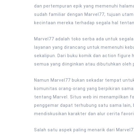
dan pertempuran epik yang memenuhi halaman
sudah familiar dengan Marvel77, tujuan uta
kecintaan mereka terhadap segala hal tentan
Marvel77 adalah toko serba ada untuk segal
layanan yang dirancang untuk memenuhi keb
sekalipun. Dari buku komik dan action figure
semua yang diinginkan atau dibutuhkan oleh p
Namun Marvel77 bukan sekadar tempat untu
komunitas orang-orang yang berpikiran sama
tentang Marvel. Situs web ini menampilkan f
penggemar dapat terhubung satu sama lain, 
mendiskusikan karakter dan alur cerita favor
Salah satu aspek paling menarik dari Marvel