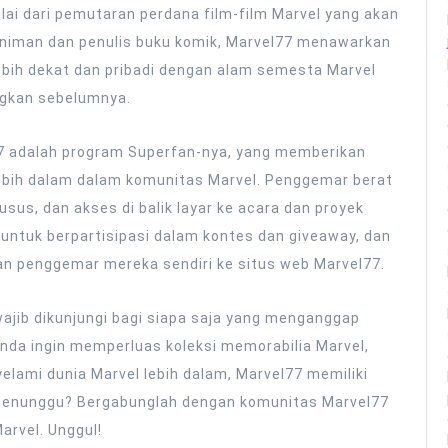
lai dari pemutaran perdana film-film Marvel yang akan
niman dan penulis buku komik, Marvel77 menawarkan
bih dekat dan pribadi dengan alam semesta Marvel
ngkan sebelumnya.
l77 adalah program Superfan-nya, yang memberikan
ebih dalam dalam komunitas Marvel. Penggemar berat
usus, dan akses di balik layar ke acara dan proyek
ntuk berpartisipasi dalam kontes dan giveaway, dan
n penggemar mereka sendiri ke situs web Marvel77.
wajib dikunjungi bagi siapa saja yang menganggap
 Anda ingin memperluas koleksi memorabilia Marvel,
lami dunia Marvel lebih dalam, Marvel77 memiliki
menunggu? Bergabunglah dengan komunitas Marvel77
arvel. Unggul!