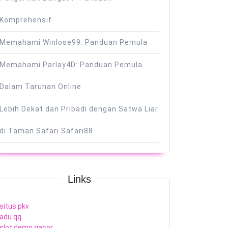
Komprehensif
Memahami Winlose99: Panduan Pemula
Memahami Parlay4D: Panduan Pemula
Dalam Taruhan Online
Lebih Dekat dan Pribadi dengan Satwa Liar
di Taman Safari Safari88
Links
situs pkv
adu qq
slot demo gacor