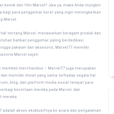
 komik dan film Marvel? Jika ya, maka Anda mungkin
ma bagi para penggemar berat yang ingin meningkatkan
g Marvel.
a hal tentang Marvel, menawarkan beragam produk dan
utuhan bahkan penggemar paling berdedikasi
 hingga pakaian dan aksesoris, Marvel77 memiliki
ecinta Marvel sejati.
k membeli merchandise – Marvel77 juga merupakan
 dan memiliki minat yang sama terhadap segala hal
orum, blog, dan platform media sosial tempat para
berbagi kecintaan mereka pada Marvel, dan
it mereka.
77 adalah akses eksklusifnya ke acara dan pengalaman