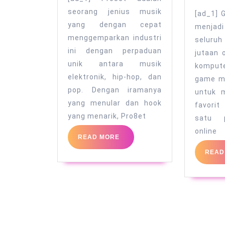
Jenius
seorang jenius musik
[ad_1] 
Musik
yang dengan cepat
menjad
yang
menggemparkan industri
seluru
Menaklukkan
ini dengan perpaduan
jutaan 
Industri
unik antara musik
komput
elektronik, hip-hop, dan
game me
pop. Dengan iramanya
untuk 
yang menular dan hook
favori
yang menarik, Pro8et
satu 
online
READ
READ MORE
MORE
READ