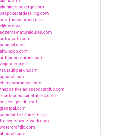
okena.info
akunidpropokerqq.com
bespokecardetailing.com
bestfriendscredit.com
elibrary.biz
eczema-naturalcures.com
astro-bath.com
aghapal.com
altu-expo.com
authorjennijames.com
viajearoma.net
tsutsuji-parkin.com
agharab.com
cheapammousa.com
thepositiveladiessoccerclub.com
recetasdecocinafaciles.com
naildesignsidea.net
greatpai.com
paperlanterntheatre.org
freeworshipnetwork.com
watercraftllc.com
abourge.com