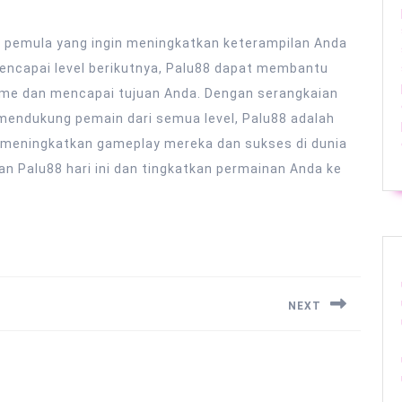
 pemula yang ingin meningkatkan keterampilan Anda
mencapai level berikutnya, Palu88 dapat membantu
me dan mencapai tujuan Anda. Dengan serangkaian
 mendukung pemain dari semua level, Palu88 adalah
in meningkatkan gameplay mereka dan sukses di dunia
 Palu88 hari ini dan tingkatkan permainan Anda ke
NEXT
Next
post: