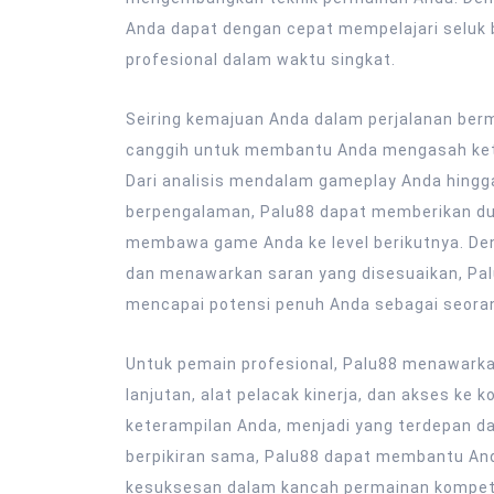
Anda dapat dengan cepat mempelajari seluk 
profesional dalam waktu singkat.
Seiring kemajuan Anda dalam perjalanan be
canggih untuk membantu Anda mengasah ketera
Dari analisis mendalam gameplay Anda hingga
berpengalaman, Palu88 dapat memberikan du
membawa game Anda ke level berikutnya. De
dan menawarkan saran yang disesuaikan, Pa
mencapai potensi penuh Anda sebagai seora
Untuk pemain profesional, Palu88 menawarka
lanjutan, alat pelacak kinerja, dan akses ke
keterampilan Anda, menjadi yang terdepan d
berpikiran sama, Palu88 dapat membantu A
kesuksesan dalam kancah permainan kompeti