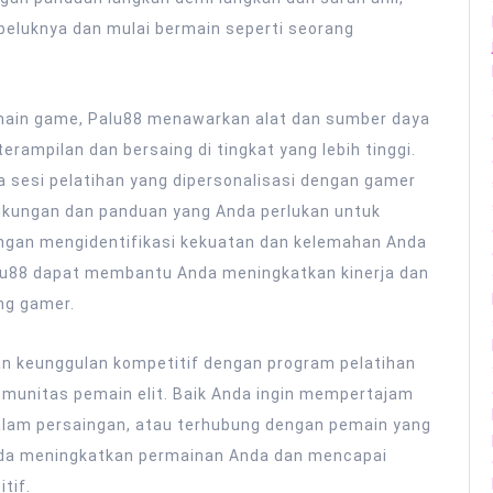
beluknya dan mulai bermain seperti seorang
rmain game, Palu88 menawarkan alat dan sumber daya
mpilan dan bersaing di tingkat yang lebih tinggi.
 sesi pelatihan yang dipersonalisasi dengan gamer
kungan dan panduan yang Anda perlukan untuk
ngan mengidentifikasi kekuatan dan kelemahan Anda
lu88 dapat membantu Anda meningkatkan kinerja dan
ng gamer.
n keunggulan kompetitif dengan program pelatihan
 komunitas pemain elit. Baik Anda ingin mempertajam
alam persaingan, atau terhubung dengan pemain yang
nda meningkatkan permainan Anda dan mencapai
tif.