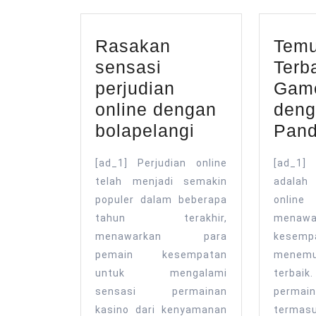
Rasakan
Temu
sensasi
Terb
perjudian
Game
online dengan
den
Rasakan
bolapelangi
Pand
sensasi
[ad_1] Perjudian online
[ad_1
perjudian
telah menjadi semakin
adalah
online
populer dalam beberapa
online
dengan
tahun terakhir,
menaw
bolapelangi
menawarkan para
kesem
pemain kesempatan
menemu
untuk mengalami
terbaik
sensasi permainan
permain
kasino dari kenyamanan
termasu