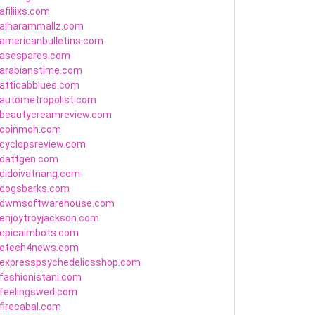
afiliixs.com
alharammallz.com
americanbulletins.com
asespares.com
arabianstime.com
atticabblues.com
autometropolist.com
beautycreamreview.com
coinmoh.com
cyclopsreview.com
dattgen.com
didoivatnang.com
dogsbarks.com
dwmsoftwarehouse.com
enjoytroyjackson.com
epicaimbots.com
etech4news.com
expresspsychedelicsshop.com
fashionistani.com
feelingswed.com
firecabal.com