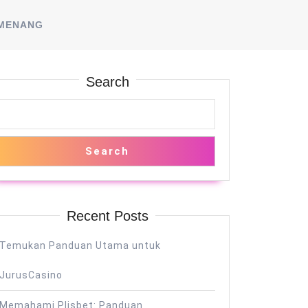
 MENANG
Search
Search
Recent Posts
Temukan Panduan Utama untuk
JurusCasino
Memahami Plisbet: Panduan