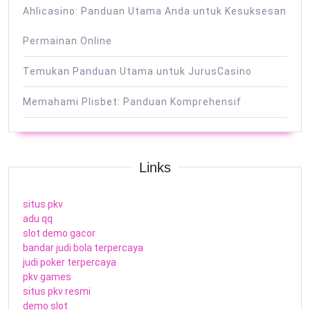
Ahlicasino: Panduan Utama Anda untuk Kesuksesan
Permainan Online
Temukan Panduan Utama untuk JurusCasino
Memahami Plisbet: Panduan Komprehensif
Links
situs pkv
adu qq
slot demo gacor
bandar judi bola terpercaya
judi poker terpercaya
pkv games
situs pkv resmi
demo slot