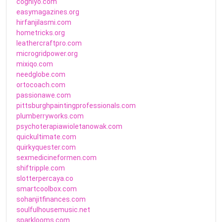
cogniyo.com
easymagazines.org
hirfanjilasmi.com
hometricks.org
leathercraftpro.com
microgridpower.org
mixiqo.com
needglobe.com
ortocoach.com
passionawe.com
pittsburghpaintingprofessionals.com
plumberryworks.com
psychoterapiawioletanowak.com
quickultimate.com
quirkyquester.com
sexmedicineformen.com
shiftripple.com
slotterpercaya.co
smartcoolbox.com
sohanjitfinances.com
soulfulhousemusic.net
sparklooms.com