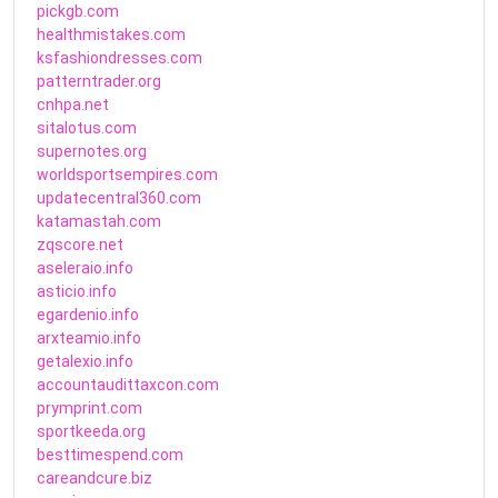
pickgb.com
healthmistakes.com
ksfashiondresses.com
patterntrader.org
cnhpa.net
sitalotus.com
supernotes.org
worldsportsempires.com
updatecentral360.com
katamastah.com
zqscore.net
aseleraio.info
asticio.info
egardenio.info
arxteamio.info
getalexio.info
accountaudittaxcon.com
prymprint.com
sportkeeda.org
besttimespend.com
careandcure.biz