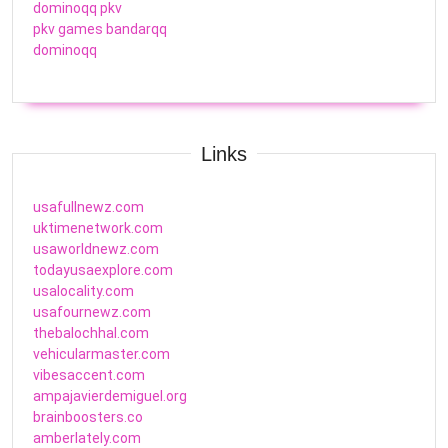
dominoqq pkv
pkv games bandarqq
dominoqq
Links
usafullnewz.com
uktimenetwork.com
usaworldnewz.com
todayusaexplore.com
usalocality.com
usafournewz.com
thebalochhal.com
vehicularmaster.com
vibesaccent.com
ampajavierdemiguel.org
brainboosters.co
amberlately.com