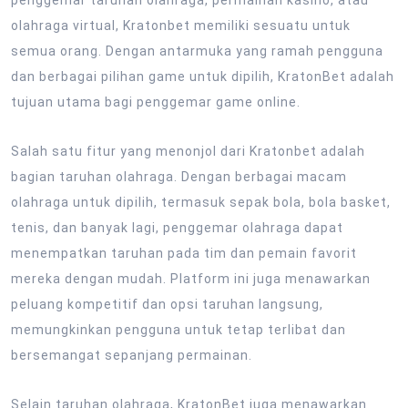
penggemar taruhan olahraga, permainan kasino, atau
olahraga virtual, Kratonbet memiliki sesuatu untuk
semua orang. Dengan antarmuka yang ramah pengguna
dan berbagai pilihan game untuk dipilih, KratonBet adalah
tujuan utama bagi penggemar game online.
Salah satu fitur yang menonjol dari Kratonbet adalah
bagian taruhan olahraga. Dengan berbagai macam
olahraga untuk dipilih, termasuk sepak bola, bola basket,
tenis, dan banyak lagi, penggemar olahraga dapat
menempatkan taruhan pada tim dan pemain favorit
mereka dengan mudah. Platform ini juga menawarkan
peluang kompetitif dan opsi taruhan langsung,
memungkinkan pengguna untuk tetap terlibat dan
bersemangat sepanjang permainan.
Selain taruhan olahraga, KratonBet juga menawarkan