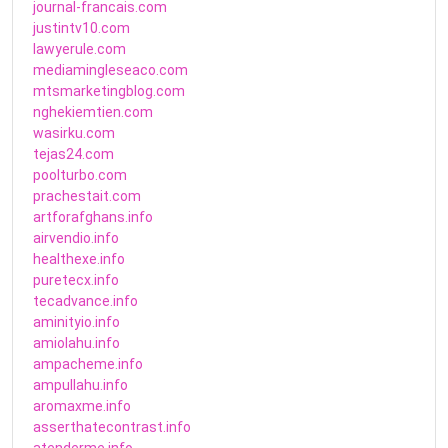
journal-francais.com
justintv10.com
lawyerule.com
mediamingleseaco.com
mtsmarketingblog.com
nghekiemtien.com
wasirku.com
tejas24.com
poolturbo.com
prachestait.com
artforafghans.info
airvendio.info
healthexe.info
puretecx.info
tecadvance.info
aminityio.info
amiolahu.info
ampacheme.info
ampullahu.info
aromaxme.info
asserthatecontrast.info
atenderme.info