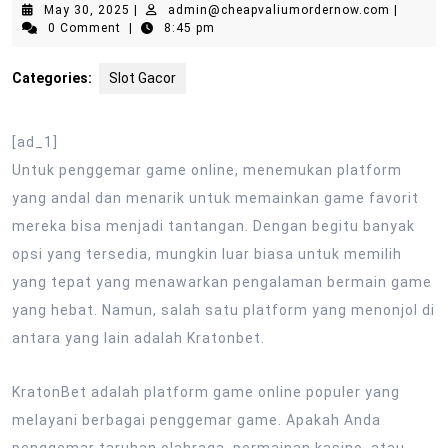
May
admin@c
May 30, 2025
|
admin@cheapvaliumordernow.com
|
30,
0 Comment
|
8:45 pm
2025
Categories:
Slot Gacor
[ad_1]
Untuk penggemar game online, menemukan platform
yang andal dan menarik untuk memainkan game favorit
mereka bisa menjadi tantangan. Dengan begitu banyak
opsi yang tersedia, mungkin luar biasa untuk memilih
yang tepat yang menawarkan pengalaman bermain game
yang hebat. Namun, salah satu platform yang menonjol di
antara yang lain adalah Kratonbet.
KratonBet adalah platform game online populer yang
melayani berbagai penggemar game. Apakah Anda