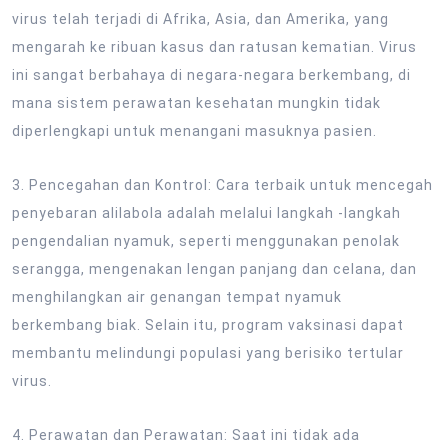
virus telah terjadi di Afrika, Asia, dan Amerika, yang
mengarah ke ribuan kasus dan ratusan kematian. Virus
ini sangat berbahaya di negara-negara berkembang, di
mana sistem perawatan kesehatan mungkin tidak
diperlengkapi untuk menangani masuknya pasien.
3. Pencegahan dan Kontrol: Cara terbaik untuk mencegah
penyebaran alilabola adalah melalui langkah -langkah
pengendalian nyamuk, seperti menggunakan penolak
serangga, mengenakan lengan panjang dan celana, dan
menghilangkan air genangan tempat nyamuk
berkembang biak. Selain itu, program vaksinasi dapat
membantu melindungi populasi yang berisiko tertular
virus.
4. Perawatan dan Perawatan: Saat ini tidak ada