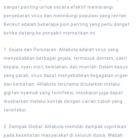
sangat penting untuk secara efektif memerangi
penyebaran virus dan melindungi populasi yang rentan.
Berikut adalah beberapa poin penting yang perlu diingat
ketika datang ke penyakit mematikan ini:
1. Gejala dan Penularan: Alilabola adalah virus yang
menyebabkan berbagai gejala, termasuk demam, sakit
kepala, nyeri otot, kelelahan, dan muntah. Dalam kasus
yang parah, virus dapat menyebabkan kegagalan organ
dan kematian. Alilabola terutama ditularkan melalui
gigitan nyamuk yang terinfeksi, meskipun juga dapat
disebarkan melalui kontak dengan cairan tubuh yang
terinfeksi.
2. Dampak Global: Alilabola memiliki dampak signifikan
pada kesehatan masyarakat di seluruh dunia. Wabah