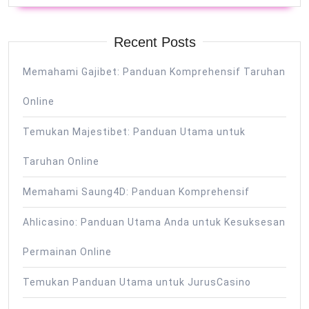
Recent Posts
Memahami Gajibet: Panduan Komprehensif Taruhan
Online
Temukan Majestibet: Panduan Utama untuk
Taruhan Online
Memahami Saung4D: Panduan Komprehensif
Ahlicasino: Panduan Utama Anda untuk Kesuksesan
Permainan Online
Temukan Panduan Utama untuk JurusCasino