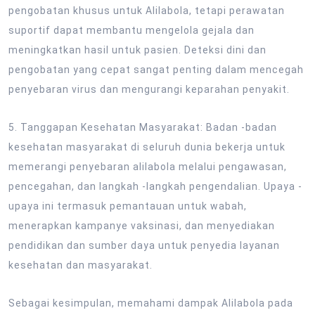
pengobatan khusus untuk Alilabola, tetapi perawatan
suportif dapat membantu mengelola gejala dan
meningkatkan hasil untuk pasien. Deteksi dini dan
pengobatan yang cepat sangat penting dalam mencegah
penyebaran virus dan mengurangi keparahan penyakit.
5. Tanggapan Kesehatan Masyarakat: Badan -badan
kesehatan masyarakat di seluruh dunia bekerja untuk
memerangi penyebaran alilabola melalui pengawasan,
pencegahan, dan langkah -langkah pengendalian. Upaya -
upaya ini termasuk pemantauan untuk wabah,
menerapkan kampanye vaksinasi, dan menyediakan
pendidikan dan sumber daya untuk penyedia layanan
kesehatan dan masyarakat.
Sebagai kesimpulan, memahami dampak Alilabola pada