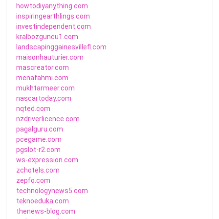
howtodiyanything.com
inspiringearthlings.com
investindependent.com
kralbozguncu1.com
landscapinggainesvillefl.com
maisonhauturier.com
mascreator.com
menafahmi.com
mukhtarmeer.com
nascartoday.com
nqted.com
nzdriverlicence.com
pagalguru.com
pcegame.com
pgslot-r2.com
ws-expression.com
zchotels.com
zepfo.com
technologynews5.com
teknoeduka.com
thenews-blog.com