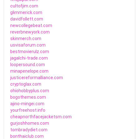
cultofjim.com
glimmerick.com
davidfollett.com
newcollegebeat.com
reverbnewyork.com
skinmerch.com
usvisaforum.com
bestmovierulz.com
jagalchi-trade.com
loopersound.com
minapenelope.com
justicereformalliance.com
cryptoglax.com
ohiohobbyplus.com
bogothemes.com
ajino-mingei.com
yourfreehost.info
cheapnorthfacejacketsm.com
gurjoshhomes.com
tombradydiet.com
bonthaiclub.com