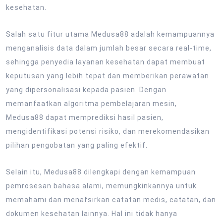
kesehatan.
Salah satu fitur utama Medusa88 adalah kemampuannya
menganalisis data dalam jumlah besar secara real-time,
sehingga penyedia layanan kesehatan dapat membuat
keputusan yang lebih tepat dan memberikan perawatan
yang dipersonalisasi kepada pasien. Dengan
memanfaatkan algoritma pembelajaran mesin,
Medusa88 dapat memprediksi hasil pasien,
mengidentifikasi potensi risiko, dan merekomendasikan
pilihan pengobatan yang paling efektif.
Selain itu, Medusa88 dilengkapi dengan kemampuan
pemrosesan bahasa alami, memungkinkannya untuk
memahami dan menafsirkan catatan medis, catatan, dan
dokumen kesehatan lainnya. Hal ini tidak hanya