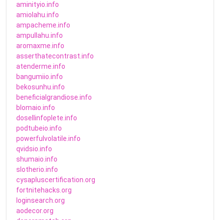
aminityio.info
amiolahu.info
ampacheme.info
ampullahu.info
aromaxme.info
asserthatecontrast.info
atenderme.info
bangumiio.info
bekosunhu.info
beneficialgrandiose.info
blomaio.info
dosellinfoplete.info
podtubeio.info
powerfulvolatile.info
qvidsio.info
shumaio.info
slotherio.info
cysapluscertification.org
fortnitehacks.org
loginsearch.org
aodecor.org