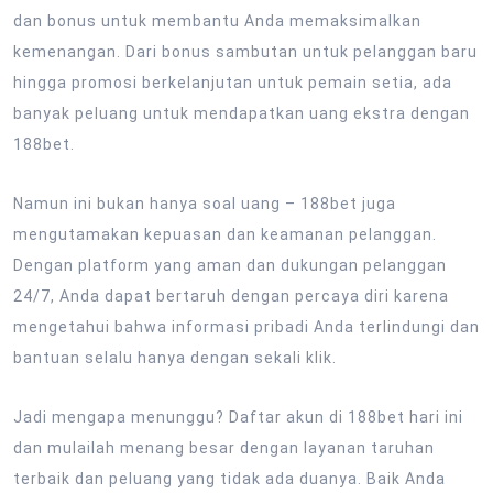
dan bonus untuk membantu Anda memaksimalkan
kemenangan. Dari bonus sambutan untuk pelanggan baru
hingga promosi berkelanjutan untuk pemain setia, ada
banyak peluang untuk mendapatkan uang ekstra dengan
188bet.
Namun ini bukan hanya soal uang – 188bet juga
mengutamakan kepuasan dan keamanan pelanggan.
Dengan platform yang aman dan dukungan pelanggan
24/7, Anda dapat bertaruh dengan percaya diri karena
mengetahui bahwa informasi pribadi Anda terlindungi dan
bantuan selalu hanya dengan sekali klik.
Jadi mengapa menunggu? Daftar akun di 188bet hari ini
dan mulailah menang besar dengan layanan taruhan
terbaik dan peluang yang tidak ada duanya. Baik Anda