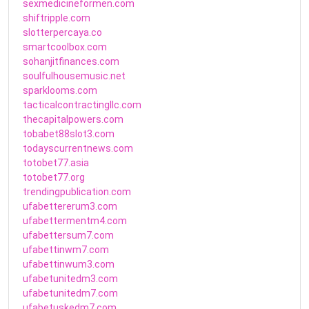
sexmedicineformen.com
shiftripple.com
slotterpercaya.co
smartcoolbox.com
sohanjitfinances.com
soulfulhousemusic.net
sparklooms.com
tacticalcontractingllc.com
thecapitalpowers.com
tobabet88slot3.com
todayscurrentnews.com
totobet77.asia
totobet77.org
trendingpublication.com
ufabettererum3.com
ufabettermentm4.com
ufabettersum7.com
ufabettinwm7.com
ufabettinwum3.com
ufabetunitedm3.com
ufabetunitedm7.com
ufabetuskedm7.com