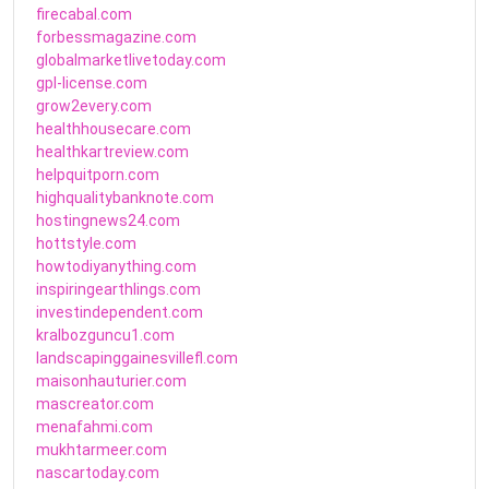
firecabal.com
forbessmagazine.com
globalmarketlivetoday.com
gpl-license.com
grow2every.com
healthhousecare.com
healthkartreview.com
helpquitporn.com
highqualitybanknote.com
hostingnews24.com
hottstyle.com
howtodiyanything.com
inspiringearthlings.com
investindependent.com
kralbozguncu1.com
landscapinggainesvillefl.com
maisonhauturier.com
mascreator.com
menafahmi.com
mukhtarmeer.com
nascartoday.com