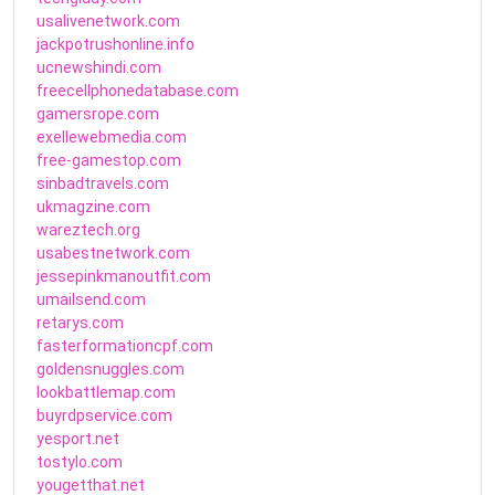
usalivenetwork.com
jackpotrushonline.info
ucnewshindi.com
freecellphonedatabase.com
gamersrope.com
exellewebmedia.com
free-gamestop.com
sinbadtravels.com
ukmagzine.com
wareztech.org
usabestnetwork.com
jessepinkmanoutfit.com
umailsend.com
retarys.com
fasterformationcpf.com
goldensnuggles.com
lookbattlemap.com
buyrdpservice.com
yesport.net
tostylo.com
yougetthat.net