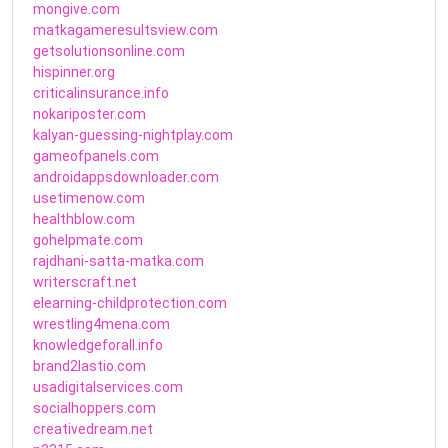
mongive.com
matkagameresultsview.com
getsolutionsonline.com
hispinner.org
criticalinsurance.info
nokariposter.com
kalyan-guessing-nightplay.com
gameofpanels.com
androidappsdownloader.com
usetimenow.com
healthblow.com
gohelpmate.com
rajdhani-satta-matka.com
writerscraft.net
elearning-childprotection.com
wrestling4mena.com
knowledgeforall.info
brand2lastio.com
usadigitalservices.com
socialhoppers.com
creativedream.net