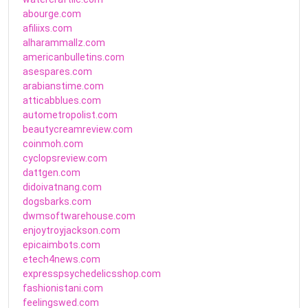
abourge.com
afiliixs.com
alharammallz.com
americanbulletins.com
asespares.com
arabianstime.com
atticabblues.com
autometropolist.com
beautycreamreview.com
coinmoh.com
cyclopsreview.com
dattgen.com
didoivatnang.com
dogsbarks.com
dwmsoftwarehouse.com
enjoytroyjackson.com
epicaimbots.com
etech4news.com
expresspsychedelicsshop.com
fashionistani.com
feelingswed.com