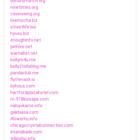
donorsmatch.org
nowtimes.org
casinoeing.org
livemocha.biz
streetlife.biz
hyves.biz
enoughinfo.net
pinhive.net
warnabet.net
bollym4u.me
bolly2tollyblog.me
pandaclub.me
flyttevask.io
byhous.com
hartfordplazahotel.com
m-918kissapk.com
nabavkame.info
gakbiasa.com
iflowerhu.info
chicagocrystalconnection.com
imanabadii.com
trilipohu.info