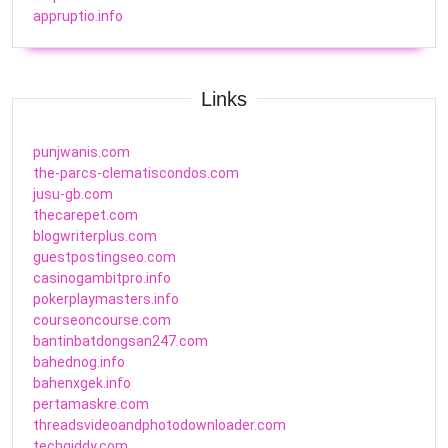
appruptio.info
Links
punjwanis.com
the-parcs-clematiscondos.com
jusu-gb.com
thecarepet.com
blogwriterplus.com
guestpostingseo.com
casinogambitpro.info
pokerplaymasters.info
courseoncourse.com
bantinbatdongsan247.com
bahednog.info
bahenxgek.info
pertamaskre.com
threadsvideoandphotodownloader.com
techgiddy.com