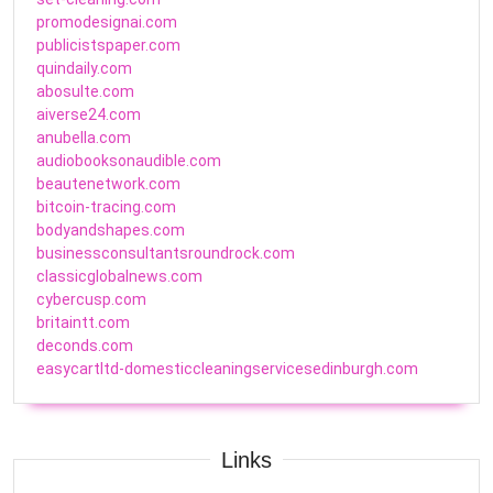
promodesignai.com
publicistspaper.com
quindaily.com
abosulte.com
aiverse24.com
anubella.com
audiobooksonaudible.com
beautenetwork.com
bitcoin-tracing.com
bodyandshapes.com
businessconsultantsroundrock.com
classicglobalnews.com
cybercusp.com
britaintt.com
deconds.com
easycartltd-domesticcleaningservicesedinburgh.com
Links