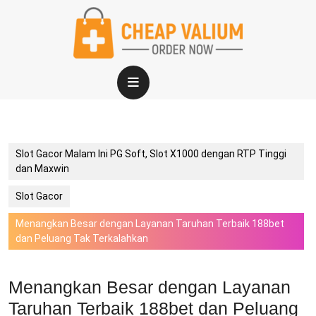
Skip
to
content
Open
Button
Slot Gacor Malam Ini PG Soft, Slot X1000 dengan RTP Tinggi
dan Maxwin
Slot Gacor
Menangkan Besar dengan Layanan Taruhan Terbaik 188bet
dan Peluang Tak Terkalahkan
Menangkan Besar dengan Layanan
Taruhan Terbaik 188bet dan Peluang