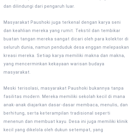
dan dilindungi dari pengaruh luar.
Masyarakat Paushoki juga terkenal dengan karya seni
dan keahlian mereka yang rumit. Tekstil dan tembikar
buatan tangan mereka sangat dicari oleh para kolektor di
seluruh dunia, namun penduduk desa enggan melepaskan
kreasi mereka. Setiap karya memiliki makna dan makna,
yang mencerminkan kekayaan warisan budaya
masyarakat.
Meski terisolasi, masyarakat Paushoki bukannya tanpa
fasilitas modern. Mereka memiliki sekolah kecil di mana
anak-anak diajarkan dasar-dasar membaca, menulis, dan
berhitung, serta keterampilan tradisional seperti
menenun dan membuat kayu. Desa ini juga memiliki klinik
kecil yang dikelola oleh dukun setempat, yang