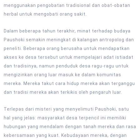
menggunakan pengobatan tradisional dan obat-obatan
herbal untuk mengobati orang sakit.
Dalam beberapa tahun terakhir, minat terhadap budaya
Paushoki semakin meningkat di kalangan antropolog dan
peneliti. Beberapa orang berusaha untuk mendapatkan
akses ke desa tersebut untuk mempelajari adat istiadat
dan tradisinya, namun penduduk desa ragu-ragu untuk
mengizinkan orang luar masuk ke dalam komunitas
mereka. Mereka takut cara hidup mereka akan terganggu
dan tradisi mereka akan terkikis oleh pengaruh luar.
Terlepas dari misteri yang menyelimuti Paushoki, satu
hal yang jelas: masyarakat desa terpencil ini memiliki
hubungan yang mendalam dengan tanah mereka dan rasa
kebersamaan yang kuat. Kebudayaan mereka, dengan