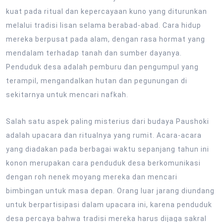
kuat pada ritual dan kepercayaan kuno yang diturunkan
melalui tradisi lisan selama berabad-abad. Cara hidup
mereka berpusat pada alam, dengan rasa hormat yang
mendalam terhadap tanah dan sumber dayanya.
Penduduk desa adalah pemburu dan pengumpul yang
terampil, mengandalkan hutan dan pegunungan di
sekitarnya untuk mencari nafkah.
Salah satu aspek paling misterius dari budaya Paushoki
adalah upacara dan ritualnya yang rumit. Acara-acara
yang diadakan pada berbagai waktu sepanjang tahun ini
konon merupakan cara penduduk desa berkomunikasi
dengan roh nenek moyang mereka dan mencari
bimbingan untuk masa depan. Orang luar jarang diundang
untuk berpartisipasi dalam upacara ini, karena penduduk
desa percaya bahwa tradisi mereka harus dijaga sakral