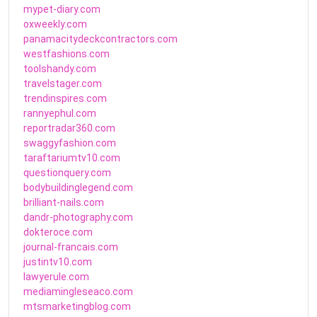
mypet-diary.com
oxweekly.com
panamacitydeckcontractors.com
westfashions.com
toolshandy.com
travelstager.com
trendinspires.com
rannyephul.com
reportradar360.com
swaggyfashion.com
taraftariumtv10.com
questionquery.com
bodybuildinglegend.com
brilliant-nails.com
dandr-photography.com
dokteroce.com
journal-francais.com
justintv10.com
lawyerule.com
mediamingleseaco.com
mtsmarketingblog.com