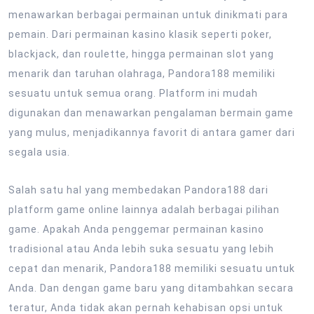
menawarkan berbagai permainan untuk dinikmati para
pemain. Dari permainan kasino klasik seperti poker,
blackjack, dan roulette, hingga permainan slot yang
menarik dan taruhan olahraga, Pandora188 memiliki
sesuatu untuk semua orang. Platform ini mudah
digunakan dan menawarkan pengalaman bermain game
yang mulus, menjadikannya favorit di antara gamer dari
segala usia.
Salah satu hal yang membedakan Pandora188 dari
platform game online lainnya adalah berbagai pilihan
game. Apakah Anda penggemar permainan kasino
tradisional atau Anda lebih suka sesuatu yang lebih
cepat dan menarik, Pandora188 memiliki sesuatu untuk
Anda. Dan dengan game baru yang ditambahkan secara
teratur, Anda tidak akan pernah kehabisan opsi untuk