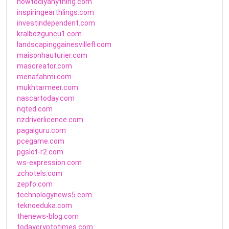
howtodiyanything.com
inspiringearthlings.com
investindependent.com
kralbozguncu1.com
landscapinggainesvillefl.com
maisonhauturier.com
mascreator.com
menafahmi.com
mukhtarmeer.com
nascartoday.com
nqted.com
nzdriverlicence.com
pagalguru.com
pcegame.com
pgslot-r2.com
ws-expression.com
zchotels.com
zepfo.com
technologynews5.com
teknoeduka.com
thenews-blog.com
todaycryptotimes.com