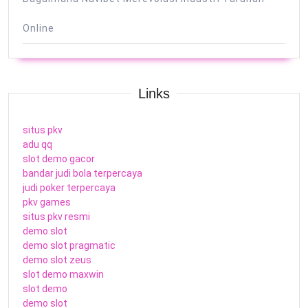
Online
Links
situs pkv
adu qq
slot demo gacor
bandar judi bola terpercaya
judi poker terpercaya
pkv games
situs pkv resmi
demo slot
demo slot pragmatic
demo slot zeus
slot demo maxwin
slot demo
demo slot