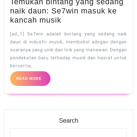
Temukan bintang yang sedang
naik daun: Se7win masuk ke
Temukan
kancah musik
bintang
[ad_1] Se7win adalah bintang yang sedang naik
yang
daun di industri musik, membobol adegan dengan
sedang
suaranya yang unik dan lirik yang menawan. Dengan
naik
pendekatan baru terhadap musik dan hasrat untuk
daun:
bercerita,
Se7win
READ
READ MORE
masuk
MORE
ke
kancah
musik
Search