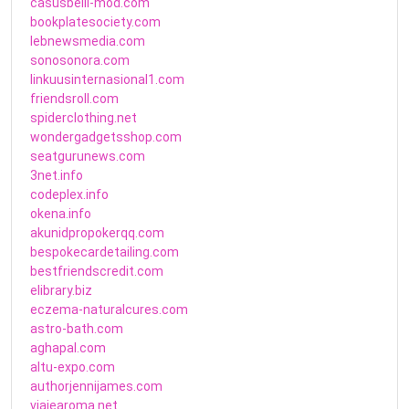
casusbelli-mod.com
bookplatesociety.com
lebnewsmedia.com
sonosonora.com
linkuusinternasional1.com
friendsroll.com
spiderclothing.net
wondergadgetsshop.com
seatgurunews.com
3net.info
codeplex.info
okena.info
akunidpropokerqq.com
bespokecardetailing.com
bestfriendscredit.com
elibrary.biz
eczema-naturalcures.com
astro-bath.com
aghapal.com
altu-expo.com
authorjennijames.com
viajearoma.net