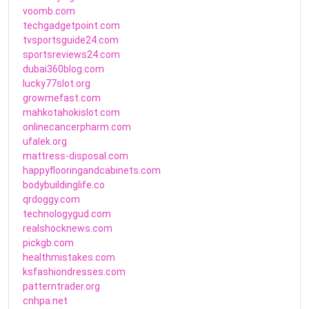
voomb.com
techgadgetpoint.com
tvsportsguide24.com
sportsreviews24.com
dubai360blog.com
lucky77slot.org
growmefast.com
mahkotahokislot.com
onlinecancerpharm.com
ufalek.org
mattress-disposal.com
happyflooringandcabinets.com
bodybuildinglife.co
qrdoggy.com
technologygud.com
realshocknews.com
pickgb.com
healthmistakes.com
ksfashiondresses.com
patterntrader.org
cnhpa.net