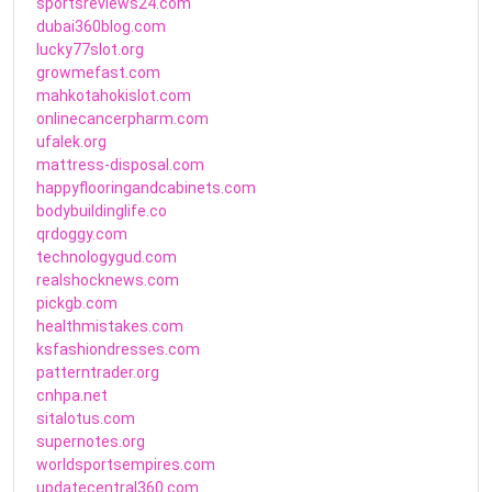
sportsreviews24.com
dubai360blog.com
lucky77slot.org
growmefast.com
mahkotahokislot.com
onlinecancerpharm.com
ufalek.org
mattress-disposal.com
happyflooringandcabinets.com
bodybuildinglife.co
qrdoggy.com
technologygud.com
realshocknews.com
pickgb.com
healthmistakes.com
ksfashiondresses.com
patterntrader.org
cnhpa.net
sitalotus.com
supernotes.org
worldsportsempires.com
updatecentral360.com