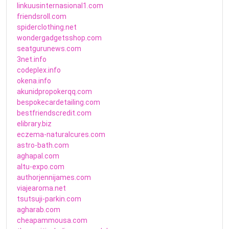
linkuusinternasional1.com
friendsroll.com
spiderclothing.net
wondergadgetsshop.com
seatgurunews.com
3net.info
codeplex.info
okena.info
akunidpropokerqq.com
bespokecardetailing.com
bestfriendscredit.com
elibrary.biz
eczema-naturalcures.com
astro-bath.com
aghapal.com
altu-expo.com
authorjennijames.com
viajearoma.net
tsutsuji-parkin.com
agharab.com
cheapammousa.com