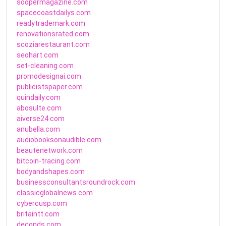
soopermagazine.com
spacecoastdailys.com
readytrademark.com
renovationsrated.com
scoziarestaurant.com
seohart.com
set-cleaning.com
promodesignai.com
publicistspaper.com
quindaily.com
abosulte.com
aiverse24.com
anubella.com
audiobooksonaudible.com
beautenetwork.com
bitcoin-tracing.com
bodyandshapes.com
businessconsultantsroundrock.com
classicglobalnews.com
cybercusp.com
britaintt.com
deconds.com