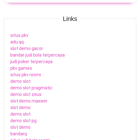
Links
situs pkv
adu qq
slot demo gacor
bandar judi bola terpercaya
judi poker terpercaya
pkv games
situs pkv resmi
demo slot
demo slot pragmatic
demo slot zeus
slot demo maxwin
slot demo
demo slot
demo slot pg
slot demo
bandarq