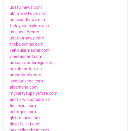
usafullnewz.com
uktimenetwork.com
usaworldnewz.com
todayusaexplore.com
usalocality.com
usafournewz.com
thebalochhal.com
vehicularmaster.com
vibesaccent.com
ampajavierdemiguel.org
brainboosters.co
amberlately.com
joycebriscoe.com
aicarmina.com
mypartysupplystore.com
annforwisconsin.com
findjaipur.com
cultofjim.com
glimmerick.com
davidfollett.com
newcollegebeat.com