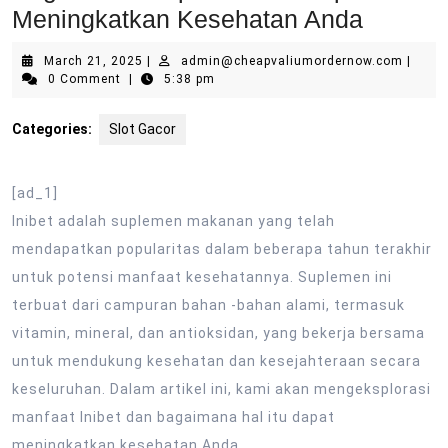
Meningkatkan Kesehatan Anda
March
admin@
March 21, 2025
|
admin@cheapvaliumordernow.com
|
21,
0 Comment
|
5:38 pm
2025
Categories:
Slot Gacor
[ad_1]
Inibet adalah suplemen makanan yang telah
mendapatkan popularitas dalam beberapa tahun terakhir
untuk potensi manfaat kesehatannya. Suplemen ini
terbuat dari campuran bahan -bahan alami, termasuk
vitamin, mineral, dan antioksidan, yang bekerja bersama
untuk mendukung kesehatan dan kesejahteraan secara
keseluruhan. Dalam artikel ini, kami akan mengeksplorasi
manfaat Inibet dan bagaimana hal itu dapat
meningkatkan kesehatan Anda.