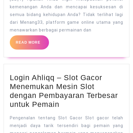
kemena
kemenangan Anda dan mencapai kesuksesan di
Anda
semua bidang kehidupan Anda? Tidak terlihat lagi
dengan
dari Menang33, platform game online utama yang
mengan
menawarkan berbagai permainan dan
READ
READ MORE
MORE
Login Ahliqq – Slot Gacor
Menemukan Mesin Slot
dengan Pembayaran Terbesar
Login
untuk Pemain
Ahliqq
Pengenalan tentang Slot Gacor Slot gacor telah
–
menjadi daya tarik tersendiri bagi pemain yang
Slot