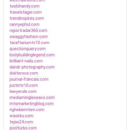
toolshandy.com
travelstager.com
trendinspires.com
rannyephul.com
reportradar360.com
swaggyfashion.com
taraftariumtv10.com
questionquery.com
bodybuildinglegend.com
brilliant-nails.com
dandr-photography.com
dokteroce.com
journal-francais.com
justintv10.com
lawyerule.com
mediamingleseaco.com
mtsmarketingblog.com
nghekiemtien.com
wasirku.com
tejas24.com
poolturbo.com