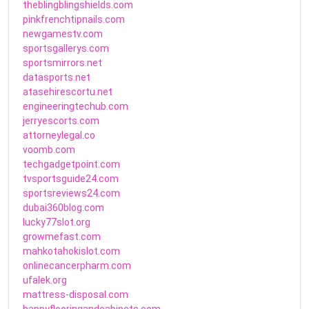
theblingblingshields.com
pinkfrenchtipnails.com
newgamestv.com
sportsgallerys.com
sportsmirrors.net
datasports.net
atasehirescortu.net
engineeringtechub.com
jerryescorts.com
attorneylegal.co
voomb.com
techgadgetpoint.com
tvsportsguide24.com
sportsreviews24.com
dubai360blog.com
lucky77slot.org
growmefast.com
mahkotahokislot.com
onlinecancerpharm.com
ufalek.org
mattress-disposal.com
happyflooringandcabinets.com