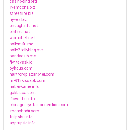
casinoeing.org
livemocha.biz
streetlife.biz
hyves.biz
enoughinfo.net
pinhive.net
warnabet.net
bollym4u.me
bolly2tollyblog.me
pandaclub.me
flyttevask.io
byhous.com
hartfordplazahotel.com
m-918kissapk.com
nabavkame.info
gakbiasa.com
iflowerhu.info
chicagocrystalconnection.com
imanabadii.com
trilipohu.info
appruptio.info