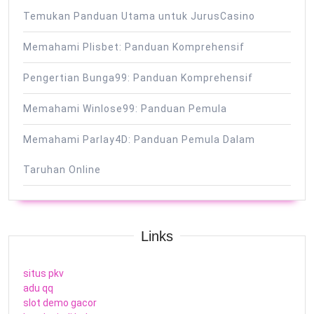
Temukan Panduan Utama untuk JurusCasino
Memahami Plisbet: Panduan Komprehensif
Pengertian Bunga99: Panduan Komprehensif
Memahami Winlose99: Panduan Pemula
Memahami Parlay4D: Panduan Pemula Dalam
Taruhan Online
Links
situs pkv
adu qq
slot demo gacor