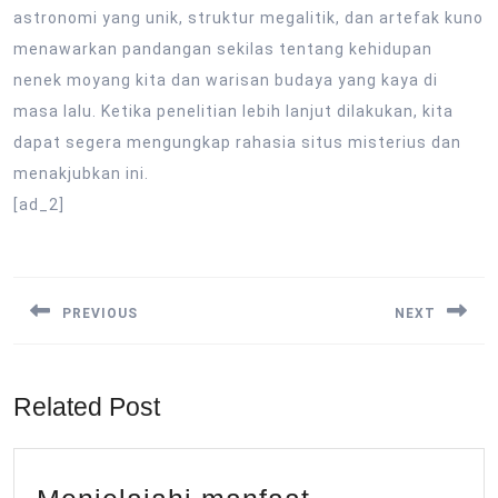
astronomi yang unik, struktur megalitik, dan artefak kuno
menawarkan pandangan sekilas tentang kehidupan
nenek moyang kita dan warisan budaya yang kaya di
masa lalu. Ketika penelitian lebih lanjut dilakukan, kita
dapat segera mengungkap rahasia situs misterius dan
menakjubkan ini.
[ad_2]
Post
navigation
PREVIOUS
NEXT
Previous
Next
post:
post:
Related Post