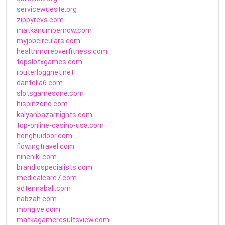
servicewueste.org
zippyrevs.com
matkanumbernow.com
myjobcirculars.com
healthmoreoverfitness.com
topslotxgames.com
routerloggnet.net
dantella6.com
slotsgamesone.com
hispinzone.com
kalyanbazarnights.com
top-online-casino-usa.com
honghuidoor.com
flowingtravel.com
nineniki.com
brandiospecialists.com
medicalcare7.com
adtennaball.com
nabzah.com
mongive.com
matkagameresultsview.com