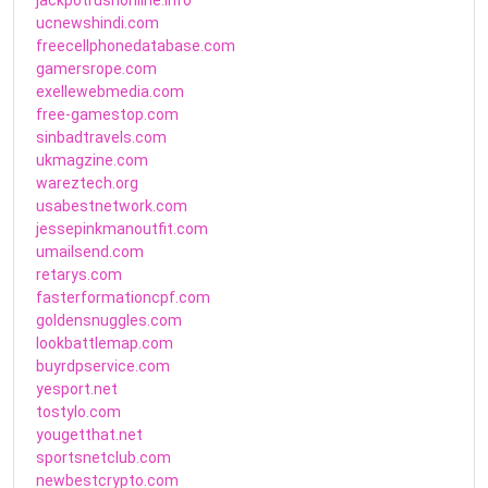
ucnewshindi.com
freecellphonedatabase.com
gamersrope.com
exellewebmedia.com
free-gamestop.com
sinbadtravels.com
ukmagzine.com
wareztech.org
usabestnetwork.com
jessepinkmanoutfit.com
umailsend.com
retarys.com
fasterformationcpf.com
goldensnuggles.com
lookbattlemap.com
buyrdpservice.com
yesport.net
tostylo.com
yougetthat.net
sportsnetclub.com
newbestcrypto.com