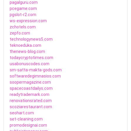
pagalguru.com
pcegame.com
pgslot-r2.com
ws-expression.com
zchotels.com
zepfo.com
technologynews5.com
teknoeduka.com
thenews-blog.com
todaycryptotimes.com
usabonuscodes.com
sm-satta-makta-gods.com
softwaredegimnasios.com
soopermagazine.com
spacecoastdailys.com
readytrademark.com
renovationsrated.com
scoziarestaurant.com
seohart.com
set-cleaning.com
promodesignai.com