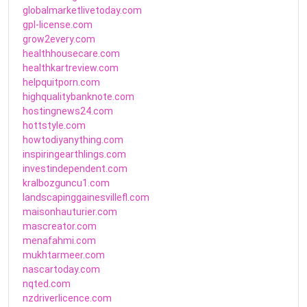
globalmarketlivetoday.com
gpl-license.com
grow2every.com
healthhousecare.com
healthkartreview.com
helpquitporn.com
highqualitybanknote.com
hostingnews24.com
hottstyle.com
howtodiyanything.com
inspiringearthlings.com
investindependent.com
kralbozguncu1.com
landscapinggainesvillefl.com
maisonhauturier.com
mascreator.com
menafahmi.com
mukhtarmeer.com
nascartoday.com
nqted.com
nzdriverlicence.com