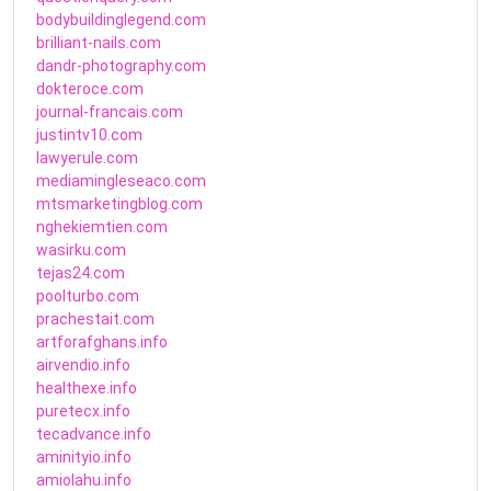
bodybuildinglegend.com
brilliant-nails.com
dandr-photography.com
dokteroce.com
journal-francais.com
justintv10.com
lawyerule.com
mediamingleseaco.com
mtsmarketingblog.com
nghekiemtien.com
wasirku.com
tejas24.com
poolturbo.com
prachestait.com
artforafghans.info
airvendio.info
healthexe.info
puretecx.info
tecadvance.info
aminityio.info
amiolahu.info