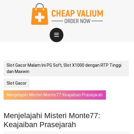
Skip
to
content
Open
Button
Slot Gacor Malam Ini PG Soft, Slot X1000 dengan RTP Tinggi
dan Maxwin
Slot Gacor
Menjelajahi Misteri Monte77: Keajaiban Prasejarah
Menjelajahi Misteri Monte77:
Keajaiban Prasejarah