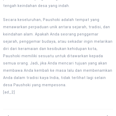
tengah keindahan desa yang indah.
Secara keseluruhan, Paushoki adalah tempat yang
menawarkan perpaduan unik antara sejarah, tradisi, dan
keindahan alam. Apakah Anda seorang penggemar
sejarah, penggemar budaya, atau sekadar ingin melarikan
diri dari keramaian dan kesibukan kehidupan kota,
Paushoki memiliki sesuatu untuk ditawarkan kepada
semua orang. Jadi, jika Anda mencari tujuan yang akan
membawa Anda kembali ke masa lalu dan membenamkan
Anda dalam tradisi kaya India, tidak terlihat lagi selain
desa Paushoki yang mempesona.
[ad_2]
Post
navigation