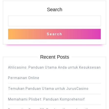
Taruhan
Online
Search
Search
Recent Posts
Ahlicasino: Panduan Utama Anda untuk Kesuksesan
Permainan Online
Temukan Panduan Utama untuk JurusCasino
Memahami Plisbet: Panduan Komprehensif