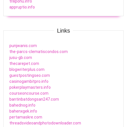
trilipohu.info
appruptio.info
Links
punjwanis.com
the-parcs-clematiscondos.com
jusu-gb.com
thecarepet.com
blogwriterplus.com
guestpostingseo.com
casinogambitpro.info
pokerplaymasters.info
courseoncourse.com
bantinbatdongsan247.com
bahednog.info
bahenxgek.info
pertamaskre.com
threadsvideoandphotodownloader.com