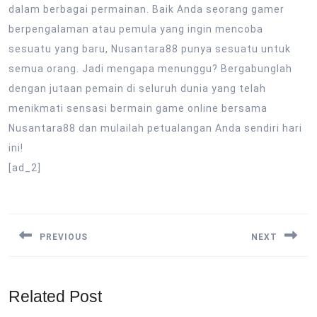
dalam berbagai permainan. Baik Anda seorang gamer
berpengalaman atau pemula yang ingin mencoba
sesuatu yang baru, Nusantara88 punya sesuatu untuk
semua orang. Jadi mengapa menunggu? Bergabunglah
dengan jutaan pemain di seluruh dunia yang telah
menikmati sensasi bermain game online bersama
Nusantara88 dan mulailah petualangan Anda sendiri hari
ini!
[ad_2]
Post
navigation
PREVIOUS
NEXT
Previous
Next
post:
post:
Related Post