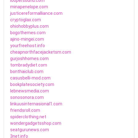
loopersound.com
minapenelope.com
justicereformalliance.com
cryptoglax.com
ohiohobbyplus.com
bogothemes.com
ajino-mingei.com
yourfreehost.info
cheapnorthfacejacketsm.com
gurjoshhomes.com
tombradydiet.com
bonthaiclub.com
casusbelli-mod.com
bookplatesociety.com
lebnewsmedia.com
sonosonora.com
linkuusinternasional1.com
friendsroll.com
spiderclothing.net
wondergadgetsshop.com
seatgurunews.com
3net.info