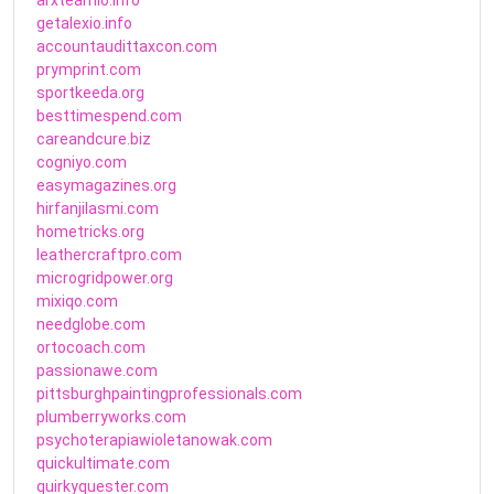
getalexio.info
accountaudittaxcon.com
prymprint.com
sportkeeda.org
besttimespend.com
careandcure.biz
cogniyo.com
easymagazines.org
hirfanjilasmi.com
hometricks.org
leathercraftpro.com
microgridpower.org
mixiqo.com
needglobe.com
ortocoach.com
passionawe.com
pittsburghpaintingprofessionals.com
plumberryworks.com
psychoterapiawioletanowak.com
quickultimate.com
quirkyquester.com