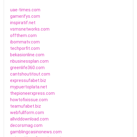
uae-times.com
gamerifys.com
inspiratif.net
vsmsnetworks.com
offthem.com
ibommatv.com
techporfit.com
bekasionline.com
nbusinessplan.com
greenlife360.com
cantshoutitout.com
expressufabet.biz
mypuertoplata.net
thepioneerxpress.com
howtofixissue.com
teamufabet.biz
webfullform.com
allviddownload.com
decorsmag.com
gamblingcasinonews.com