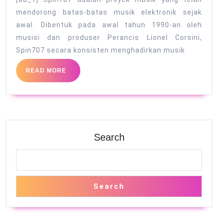
dan
mendorong batas-batas musik elektronik sejak
Kreativi
awal. Dibentuk pada awal tahun 1990-an oleh
Musik
musisi dan produser Perancis Lionel Corsini,
Spin70
Spin707 secara konsisten menghadirkan musik
READ
READ MORE
MORE
Search
Search