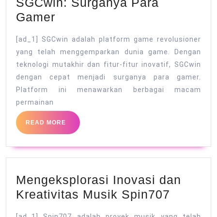
SGCwin: Surganya Para
Melepaskan
Gamer
Kekuatan
[ad_1] SGCwin adalah platform game revolusioner
SGCwin:
yang telah menggemparkan dunia game. Dengan
Surganya
teknologi mutakhir dan fitur-fitur inovatif, SGCwin
Para
dengan cepat menjadi surganya para gamer.
Gamer
Platform ini menawarkan berbagai macam
permainan
READ
READ MORE
MORE
Mengeksplorasi Inovasi dan
Mengeks
Kreativitas Musik Spin707
Inovasi
[ad_1] Spin707 adalah proyek musik yang telah