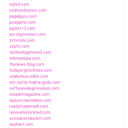
nqted.com
nzdriverlicence.com
pagalguru.com
pcegame.com
pgslot-r2.com
ws-expression.com
zchotels.com
zepfo.com
technologynews5.com
teknoeduka.com
thenews-blog.com
todaycryptotimes.com
usabonuscodes.com
sm-satta-makta-gods.com
softwaredegimnasios.com
soopermagazine.com
spacecoastdailys.com
readytrademark.com
renovationsrated.com
scoziarestaurant.com
seohart.com