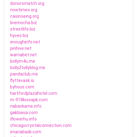
donorsmatch.org
nowtimes.org
casinoeing.org
livemocha.biz
streetlife.biz
hyves.biz
enoughinfo.net
pinhive.net
warnabet.net
bollym4u.me
bolly2tollyblog.me
pandaclub.me
flyttevask.io
byhous.com
hartfordplazahotel.com
m-918kissapk.com
nabavkame.info
gakbiasa.com
iflowerhu.info
chicagocrystalconnection.com
imanabadii.com