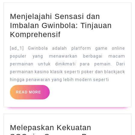
Menjelajahi Sensasi dan
Imbalan Gwinbola: Tinjauan
Menjelajahi
Komprehensif
Sensasi
[ad_1] Gwinbola adalah platform game online
dan
populer yang menawarkan berbagai macam
Imbalan
permainan untuk dinikmati para pemain. Dari
Gwinbola:
permainan kasino klasik seperti poker dan blackjack
Tinjauan
hingga penawaran yang lebih modern seperti
Komprehensif
READ
READ MORE
MORE
Melepaskan Kekuatan