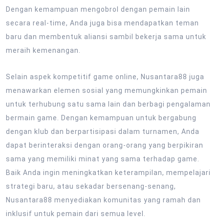
Dengan kemampuan mengobrol dengan pemain lain
secara real-time, Anda juga bisa mendapatkan teman
baru dan membentuk aliansi sambil bekerja sama untuk
meraih kemenangan.
Selain aspek kompetitif game online, Nusantara88 juga
menawarkan elemen sosial yang memungkinkan pemain
untuk terhubung satu sama lain dan berbagi pengalaman
bermain game. Dengan kemampuan untuk bergabung
dengan klub dan berpartisipasi dalam turnamen, Anda
dapat berinteraksi dengan orang-orang yang berpikiran
sama yang memiliki minat yang sama terhadap game.
Baik Anda ingin meningkatkan keterampilan, mempelajari
strategi baru, atau sekadar bersenang-senang,
Nusantara88 menyediakan komunitas yang ramah dan
inklusif untuk pemain dari semua level.