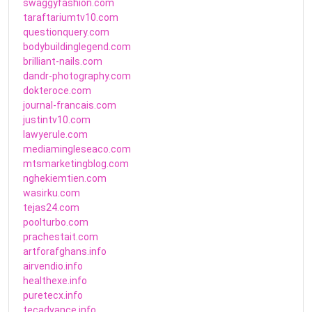
swaggyfashion.com
taraftariumtv10.com
questionquery.com
bodybuildinglegend.com
brilliant-nails.com
dandr-photography.com
dokteroce.com
journal-francais.com
justintv10.com
lawyerule.com
mediamingleseaco.com
mtsmarketingblog.com
nghekiemtien.com
wasirku.com
tejas24.com
poolturbo.com
prachestait.com
artforafghans.info
airvendio.info
healthexe.info
puretecx.info
tecadvance.info