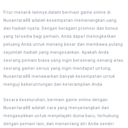
Fitur menarik lainnya dalam bermain game online di
Nusantara88 adalah kesempatan memenangkan uang
dan hadiah nyata. Dengan beragam promosi dan bonus
yang tersedia bagi pemain, Anda dapat meningkatkan
peluang Anda untuk menang besar dan membawa pulang
sejumlah hadiah yang mengesankan. Apakah Anda
seorang pemain biasa yang ingin bersenang-senang atau
seorang gamer serius yang ingin mendapat untung,
Nusantara88 menawarkan banyak kesempatan untuk
menguji keberuntungan dan keterampilan Anda.
Secara keseluruhan, bermain game online dengan
Nusantara88 adalah cara yang menyenangkan dan
mengasyikkan untuk menjelajahi dunia baru, terhubung
dengan pemain lain, dan menantang diri Anda sendiri