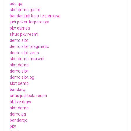
adu qq
slot demo gacor
bandar judi bola terpercaya
judi poker terpercaya
pkv games
situs pkv resmi
demo slot
demo slot pragmatic
demo slot zeus
slot demo maxwin
slot demo
demo slot
demo slot pg
slot demo
bandarq
situs judi bola resmi
hk live draw
slot demo
demo pg
bandarqq
pkv