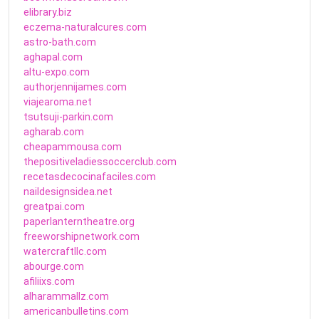
elibrary.biz
eczema-naturalcures.com
astro-bath.com
aghapal.com
altu-expo.com
authorjennijames.com
viajearoma.net
tsutsuji-parkin.com
agharab.com
cheapammousa.com
thepositiveladiessoccerclub.com
recetasdecocinafaciles.com
naildesignsidea.net
greatpai.com
paperlanterntheatre.org
freeworshipnetwork.com
watercraftllc.com
abourge.com
afiliixs.com
alharammallz.com
americanbulletins.com