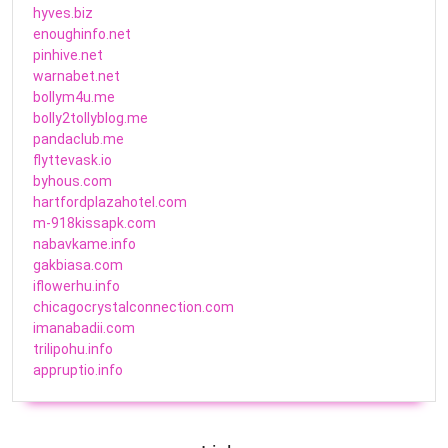
hyves.biz
enoughinfo.net
pinhive.net
warnabet.net
bollym4u.me
bolly2tollyblog.me
pandaclub.me
flyttevask.io
byhous.com
hartfordplazahotel.com
m-918kissapk.com
nabavkame.info
gakbiasa.com
iflowerhu.info
chicagocrystalconnection.com
imanabadii.com
trilipohu.info
appruptio.info