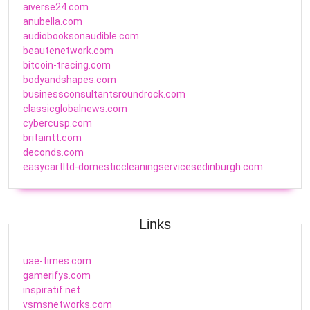
aiverse24.com
anubella.com
audiobooksonaudible.com
beautenetwork.com
bitcoin-tracing.com
bodyandshapes.com
businessconsultantsroundrock.com
classicglobalnews.com
cybercusp.com
britaintt.com
deconds.com
easycartltd-domesticcleaningservicesedinburgh.com
Links
uae-times.com
gamerifys.com
inspiratif.net
vsmsnetworks.com