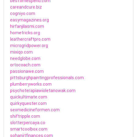
besttimespend.com
careandcure.biz
cogniyo.com
easymagazines.org
hirfanjilasmi.com
hometricks.org
leathercraftpro.com
microgridpower.org
mixiqo.com
needglobe.com
ortocoach.com
passionawe.com
pittsburghpaintingprofessionals.com
plumberryworks.com
psychoterapiawioletanowak.com
quickultimate.com
quirkyquester.com
sexmedicineformen.com
shiftripple.com
slotterpercaya.co
smartcoolbox.com
sohanjitfinances.com