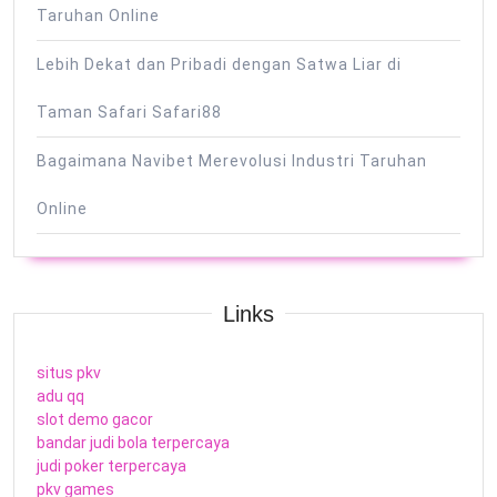
Taruhan Online
Lebih Dekat dan Pribadi dengan Satwa Liar di
Taman Safari Safari88
Bagaimana Navibet Merevolusi Industri Taruhan
Online
Links
situs pkv
adu qq
slot demo gacor
bandar judi bola terpercaya
judi poker terpercaya
pkv games