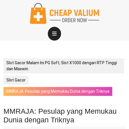
Skip
to
content
Open
Button
Slot Gacor Malam Ini PG Soft, Slot X1000 dengan RTP Tinggi
dan Maxwin
Slot Gacor
MMRAJA: Pesulap yang Memukau Dunia dengan Triknya
MMRAJA: Pesulap yang Memukau
Dunia dengan Triknya