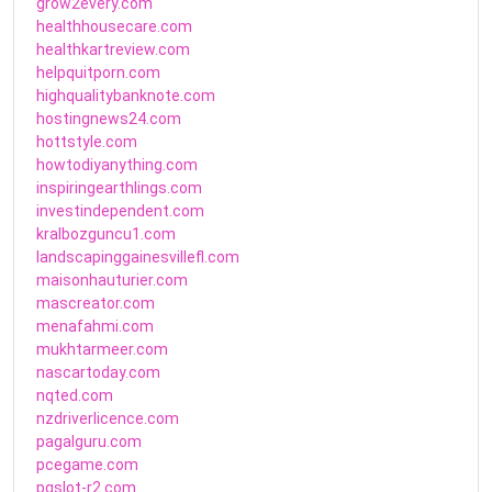
grow2every.com
healthhousecare.com
healthkartreview.com
helpquitporn.com
highqualitybanknote.com
hostingnews24.com
hottstyle.com
howtodiyanything.com
inspiringearthlings.com
investindependent.com
kralbozguncu1.com
landscapinggainesvillefl.com
maisonhauturier.com
mascreator.com
menafahmi.com
mukhtarmeer.com
nascartoday.com
nqted.com
nzdriverlicence.com
pagalguru.com
pcegame.com
pgslot-r2.com