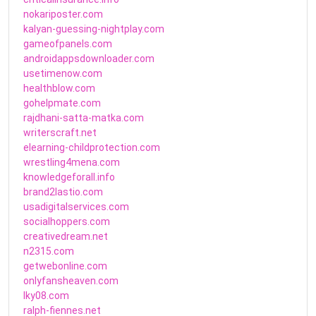
nokariposter.com
kalyan-guessing-nightplay.com
gameofpanels.com
androidappsdownloader.com
usetimenow.com
healthblow.com
gohelpmate.com
rajdhani-satta-matka.com
writerscraft.net
elearning-childprotection.com
wrestling4mena.com
knowledgeforall.info
brand2lastio.com
usadigitalservices.com
socialhoppers.com
creativedream.net
n2315.com
getwebonline.com
onlyfansheaven.com
lky08.com
ralph-fiennes.net