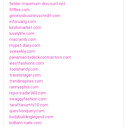
fielder-maximum-discount.net
fitfllex.com
genesisbusinesscredit.com
inforuang.com
kindsmarket.com
luvelylife.com
macramb.com
mypet-diary.com
oxweekly.com
panamacitydeckcontractors.com
westfashions.com
toolshandy.com
travelstager.com
trendinspires.com
rannyephul.com
reportradar360.com
swaggyfashion.com
taraftariumtv10.com
questionquery.com
bodybuildinglegend.com
brilliant-nails.com