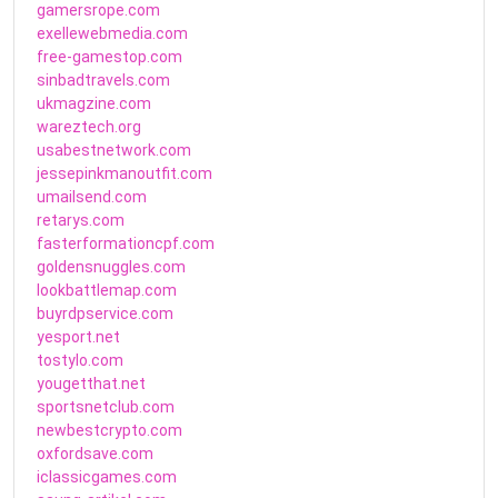
gamersrope.com
exellewebmedia.com
free-gamestop.com
sinbadtravels.com
ukmagzine.com
wareztech.org
usabestnetwork.com
jessepinkmanoutfit.com
umailsend.com
retarys.com
fasterformationcpf.com
goldensnuggles.com
lookbattlemap.com
buyrdpservice.com
yesport.net
tostylo.com
yougetthat.net
sportsnetclub.com
newbestcrypto.com
oxfordsave.com
iclassicgames.com