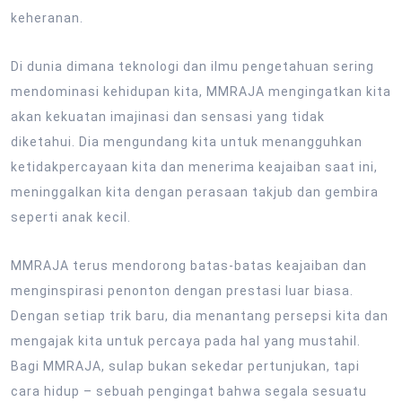
keheranan.
Di dunia dimana teknologi dan ilmu pengetahuan sering
mendominasi kehidupan kita, MMRAJA mengingatkan kita
akan kekuatan imajinasi dan sensasi yang tidak
diketahui. Dia mengundang kita untuk menangguhkan
ketidakpercayaan kita dan menerima keajaiban saat ini,
meninggalkan kita dengan perasaan takjub dan gembira
seperti anak kecil.
MMRAJA terus mendorong batas-batas keajaiban dan
menginspirasi penonton dengan prestasi luar biasa.
Dengan setiap trik baru, dia menantang persepsi kita dan
mengajak kita untuk percaya pada hal yang mustahil.
Bagi MMRAJA, sulap bukan sekedar pertunjukan, tapi
cara hidup – sebuah pengingat bahwa segala sesuatu