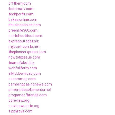
offthem.com
ibommatv.com
techporfit.com
bekasionline.com
nbusinessplan.com
greenlife360.com
cantshoutitout.com
expressufabet.biz
mypuertoplata.net
thepioneerxpress.com
howtofixissue.com
teamufabet.biz
webfullform.com
allviddownload.com
decorsmag.com
gamblingcasinonews.com
universitiesofamerica.net
progameofbrands.com
qbreview.org
servicewueste.org
zippyrevs.com