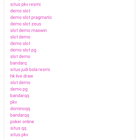
situs pkv resmi
demo slot
demo slot pragmatic
demo slot zeus
slot demo maxwin
slot demo
demo slot
demo slot pg
slot demo
bandarq
situs judi bola resmi
hk live draw
slot demo
demo pg
bandarqq
pkv
dominoqq
bandarqq
poker online
situs qq
situs pkv