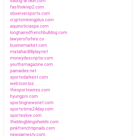
saung-artikel.com
fasthokivip2.com
observersports.com
cryptominingplus.com
aquinoticiaspe.com
longhairedfrenchbulldog.com
lawyersforhire.co
businemarket.com
matahari88play.net
moneydescriptor.com
youthsmagazine.com
painaidee.net
sportsdarkest.com
webtoon.biz
thesportswires.com
hyungpro.com
sportingnewsnet.com
sportstime24day.com
sporteslive.com
theblingblingshields.com
pinkfrenchtipnails.com
newgamestv.com