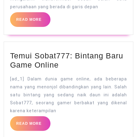
Lanskap
perusahaan yang berada di garis depan
Taruhan
READ
READ MORE
Olahraga
MORE
Temui Sobat777: Bintang Baru
Temui
Game Online
Sobat777:
[ad_1] Dalam dunia game online, ada beberapa
Bintang
nama yang menonjol dibandingkan yang lain. Salah
Baru
satu bintang yang sedang naik daun ini adalah
Game
Sobat777, seorang gamer berbakat yang dikenal
Online
karena keterampilan
READ
READ MORE
MORE