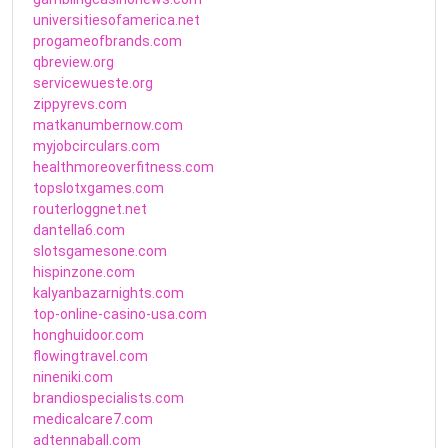
universitiesofamerica.net
progameofbrands.com
qbreview.org
servicewueste.org
zippyrevs.com
matkanumbernow.com
myjobcirculars.com
healthmoreoverfitness.com
topslotxgames.com
routerloggnet.net
dantella6.com
slotsgamesone.com
hispinzone.com
kalyanbazarnights.com
top-online-casino-usa.com
honghuidoor.com
flowingtravel.com
nineniki.com
brandiospecialists.com
medicalcare7.com
adtennaball.com