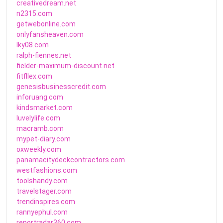
creativedream.net
n2315.com
getwebonline.com
onlyfansheaven.com
lky08.com
ralph-fiennes.net
fielder-maximum-discount.net
fitfllex.com
genesisbusinesscredit.com
inforuang.com
kindsmarket.com
luvelylife.com
macramb.com
mypet-diary.com
oxweekly.com
panamacitydeckcontractors.com
westfashions.com
toolshandy.com
travelstager.com
trendinspires.com
rannyephul.com
reportradar360.com