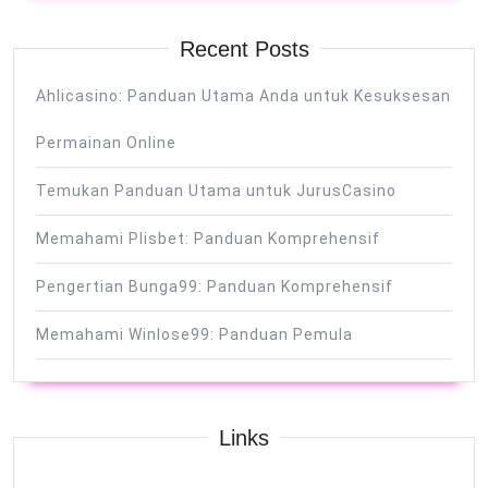
Recent Posts
Ahlicasino: Panduan Utama Anda untuk Kesuksesan
Permainan Online
Temukan Panduan Utama untuk JurusCasino
Memahami Plisbet: Panduan Komprehensif
Pengertian Bunga99: Panduan Komprehensif
Memahami Winlose99: Panduan Pemula
Links