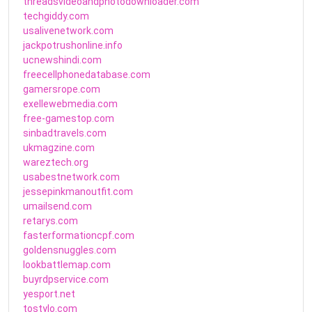
threadsvideoandphotodownloader.com
techgiddy.com
usalivenetwork.com
jackpotrushonline.info
ucnewshindi.com
freecellphonedatabase.com
gamersrope.com
exellewebmedia.com
free-gamestop.com
sinbadtravels.com
ukmagzine.com
wareztech.org
usabestnetwork.com
jessepinkmanoutfit.com
umailsend.com
retarys.com
fasterformationcpf.com
goldensnuggles.com
lookbattlemap.com
buyrdpservice.com
yesport.net
tostylo.com