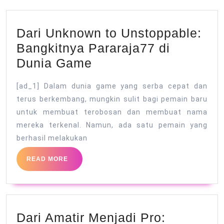
Dari Unknown to Unstoppable:
Bangkitnya Pararaja77 di
Dari
Dunia Game
Unknown
[ad_1] Dalam dunia game yang serba cepat dan
to
terus berkembang, mungkin sulit bagi pemain baru
Unstoppable:
untuk membuat terobosan dan membuat nama
Bangkitnya
mereka terkenal. Namun, ada satu pemain yang
Pararaja77
berhasil melakukan
di
READ
READ MORE
Dunia
MORE
Game
Dari Amatir Menjadi Pro: