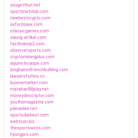
yougetthat.net
sportsnetclub.com
newbestcrypto.com
oxfordsave.com
iclassicgames.com
saung-artikel.com
fasthokivip2.com
observersports.com
cryptominingplus.com
aquinoticiaspe.com
longhairedfrenchbulldog.com
lawyersforhire.co
businemarket.com
matahari88play.net
moneydescriptor.com
youthsmagazine.com
painaidee.net
sportsdarkest.com
webtoon.biz
thesportswires.com
hyungpro.com