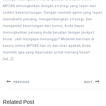
MPO88 dimungkinkan dengan strategi yang tepat dan
sedikit keberuntungan. Dengan memilih game yang tepat,
memahami peluang, mengembangkan strategi, dan
mengambil keuntungan dari bonus, Anda dapat
meningkatkan peluang Anda berjalan dengan jackpot
besar. Jadi mengapa menunggu? Mulailah bermain di
kasino online MPO88 hari ini dan lihat apakah Anda
memiliki apa yang diperlukan untuk menang besar!
[ad_2]
Post
navigation
PREVIOUS
NEXT
Previous
Next
post:
post:
Related Post