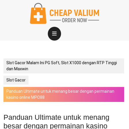
Skip
to
content
Open
Button
Slot Gacor Malam Ini PG Soft, Slot X1000 dengan RTP Tinggi
dan Maxwin
Slot Gacor
Panduan Ultimate untuk menang besar dengan permainan
kasino online MPO88
Panduan Ultimate untuk menang
besar dengan permainan kasino