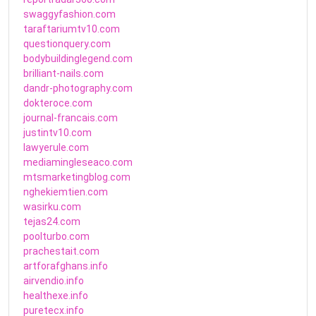
swaggyfashion.com
taraftariumtv10.com
questionquery.com
bodybuildinglegend.com
brilliant-nails.com
dandr-photography.com
dokteroce.com
journal-francais.com
justintv10.com
lawyerule.com
mediamingleseaco.com
mtsmarketingblog.com
nghekiemtien.com
wasirku.com
tejas24.com
poolturbo.com
prachestait.com
artforafghans.info
airvendio.info
healthexe.info
puretecx.info