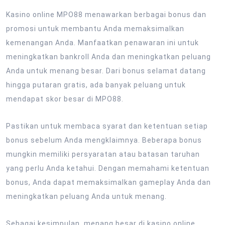
Kasino online MPO88 menawarkan berbagai bonus dan
promosi untuk membantu Anda memaksimalkan
kemenangan Anda. Manfaatkan penawaran ini untuk
meningkatkan bankroll Anda dan meningkatkan peluang
Anda untuk menang besar. Dari bonus selamat datang
hingga putaran gratis, ada banyak peluang untuk
mendapat skor besar di MPO88.
Pastikan untuk membaca syarat dan ketentuan setiap
bonus sebelum Anda mengklaimnya. Beberapa bonus
mungkin memiliki persyaratan atau batasan taruhan
yang perlu Anda ketahui. Dengan memahami ketentuan
bonus, Anda dapat memaksimalkan gameplay Anda dan
meningkatkan peluang Anda untuk menang.
Sebagai kesimpulan, menang besar di kasino online