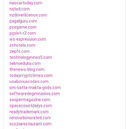
nascartoday.com
nqted.com
nzdriverlicence.com
pagalguru.com
pcegame.com
pgslot-r2.com
ws-expression.com
zchotels.com
zepfo.com
technologynews5.com
teknoeduka.com
thenews-blog.com
todaycryptotimes.com
usabonuscodes.com
sm-satta-makta-gods.com
softwaredegimnasios.com
soopermagazine.com
spacecoastdailys.com
readytrademark.com
renovationsrated.com
scoziarestaurant.com