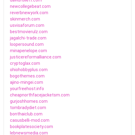
newcollegebeat.com
reverbnewyork.com
skinmerch.com
usvisaforum.com
bestmovierulz.com
jagalchi-trade.com
loopersound.com
minapenelope.com
justicereformalliance.com
cryptoglax.com
ohiohobbyplus.com
bogothemes.com
ajino-mingei.com
yourfreehost.info
cheapnorthfacejacketsm.com
gurjoshhomes.com
tombradydiet.com
bonthaiclub.com
casusbelli-mod.com
bookplatesociety.com
lebnewsmedia.com