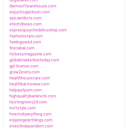
dwmsoftwarehouse.com
enjoytroyjackson.com
epicaimbots.com
etech4news.com
expresspsychedelicsshop.com
fashionistani.com
feelingswed.com
firecabal.com
forbessmagazine.com
globalmarketlivetoday.com
gpl-license.com
grow2every.com
healthhousecare.com
healthkartreview.com
helpquitporn.com
highqualitybanknote.com
hostingnews24.com
hottstyle.com
howtodiyanything.com
inspiringearthlings.com
investindependent.com