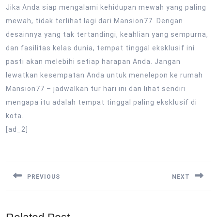
Jika Anda siap mengalami kehidupan mewah yang paling
mewah, tidak terlihat lagi dari Mansion77. Dengan
desainnya yang tak tertandingi, keahlian yang sempurna,
dan fasilitas kelas dunia, tempat tinggal eksklusif ini
pasti akan melebihi setiap harapan Anda. Jangan
lewatkan kesempatan Anda untuk menelepon ke rumah
Mansion77 – jadwalkan tur hari ini dan lihat sendiri
mengapa itu adalah tempat tinggal paling eksklusif di
kota.
[ad_2]
Post
navigation
PREVIOUS
NEXT
Previous
Next
post:
post: