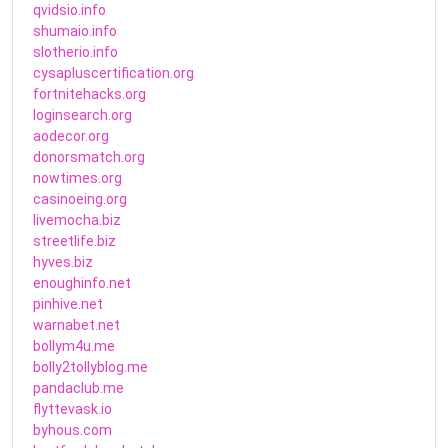
qvidsio.info
shumaio.info
slotherio.info
cysapluscertification.org
fortnitehacks.org
loginsearch.org
aodecor.org
donorsmatch.org
nowtimes.org
casinoeing.org
livemocha.biz
streetlife.biz
hyves.biz
enoughinfo.net
pinhive.net
warnabet.net
bollym4u.me
bolly2tollyblog.me
pandaclub.me
flyttevask.io
byhous.com