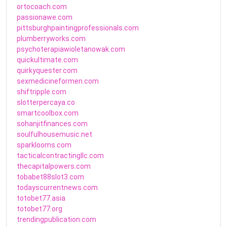
ortocoach.com
passionawe.com
pittsburghpaintingprofessionals.com
plumberryworks.com
psychoterapiawioletanowak.com
quickultimate.com
quirkyquester.com
sexmedicineformen.com
shiftripple.com
slotterpercaya.co
smartcoolbox.com
sohanjitfinances.com
soulfulhousemusic.net
sparklooms.com
tacticalcontractingllc.com
thecapitalpowers.com
tobabet88slot3.com
todayscurrentnews.com
totobet77.asia
totobet77.org
trendingpublication.com