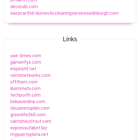
deconds.com
easycartltd-domesticcleaningservicesedinburgh.com
Links
uae-times.com
gamerifys.com
inspiratif.net
vsmsnetworks.com
offthem.com
ibommatv.com
techporfit.com
bekasionline.com
nbusinessplan.com
greenlife360.com
cantshoutitout.com
expressufabet.biz
mypuertoplata.net