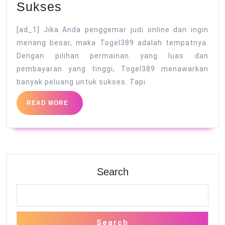
Menang
Sukses
Besar
[ad_1] Jika Anda penggemar judi online dan ingin
Bersama
menang besar, maka Togel389 adalah tempatnya.
Togel389:
Dengan pilihan permainan yang luas dan
Tips
pembayaran yang tinggi, Togel389 menawarkan
dan
banyak peluang untuk sukses. Tapi
Strategi
READ
READ MORE
Sukses
MORE
Search
Search