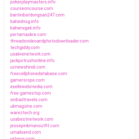
pokerplaymasters.info
courseoncourse.com
bantinbatdongsan247.com
bahednog.info
bahenxgek.info
pertamaskre.com
threadsvideoandphotodownloader.com
techgiddy.com
usalivenetwork.com
jackpotrushonline.info
ucnewshindi.com
freecellphonedatabase.com
gamersrope.com
exellewebmedia.com
free-gamestop.com
sinbadtravels.com
ukmagzine.com
wareztech.org
usabestnetwork.com
jessepinkmanoutfit.com
umailsend.com
retarys.com