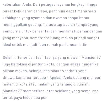
kebutuhan Anda. Dari petugas layanan lengkap hingga
pusat kebugaran dan spa, penghuni dapat menikmati
kehidupan yang nyaman dan nyaman tanpa harus
meninggalkan gedung. Teras atap adalah tempat yang
sempurna untuk bersantai dan menikmati pemandangan
yang menyapu, sementara ruang makan pribadi sangat
ideal untuk menjadi tuan rumah pertemuan intim.
Selain interior dan fasilitasnya yang mewah, Mansion77
juga berlokasi di jantung kota, dengan akses mudah ke
pilihan makan, belanja, dan hiburan terbaik yang
ditawarkan area tersebut. Apakah Anda sedang mencari
malam di kota atau malam yang tenang di rumah,
Mansion77 memberikan latar belakang yang sempurna
untuk gaya hidup apa pun.