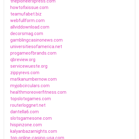
thepioneerxpress.com
howtofixissue.com
teamufabet.biz
webfullform.com
allviddownload.com
decorsmag.com
gamblingcasinonews.com
universitiesofamerica.net
progameofbrands.com
qbreview.org
servicewueste.org
zippyrevs.com
matkanumbernow.com
myjobcirculars.com
healthmoreoverfitness.com
topslotxgames.com
routerloggnet.net
dantella6.com
slotsgamesone.com
hispinzone.com
kalyanbazarnights.com
top-online-casino-usa.com