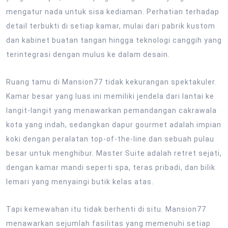
mengatur nada untuk sisa kediaman. Perhatian terhadap
detail terbukti di setiap kamar, mulai dari pabrik kustom
dan kabinet buatan tangan hingga teknologi canggih yang
terintegrasi dengan mulus ke dalam desain.
Ruang tamu di Mansion77 tidak kekurangan spektakuler.
Kamar besar yang luas ini memiliki jendela dari lantai ke
langit-langit yang menawarkan pemandangan cakrawala
kota yang indah, sedangkan dapur gourmet adalah impian
koki dengan peralatan top-of-the-line dan sebuah pulau
besar untuk menghibur. Master Suite adalah retret sejati,
dengan kamar mandi seperti spa, teras pribadi, dan bilik
lemari yang menyaingi butik kelas atas.
Tapi kemewahan itu tidak berhenti di situ. Mansion77
menawarkan sejumlah fasilitas yang memenuhi setiap