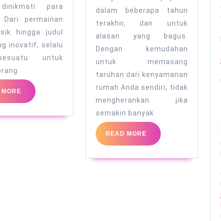
Anda
dinikmati para
dalam beberapa tahun
untuk
 Dari permainan
terakhir, dan untuk
asik hingga judul
Kese
alasan yang bagus.
g inovatif, selalu
Taruh
Dengan kemudahan
esuatu untuk
untuk memasang
Onlin
orang
taruhan dari kenyamanan
rumah Anda sendiri, tidak
READ
 MORE
MORE
mengherankan jika
semakin banyak
READ
READ MORE
MORE