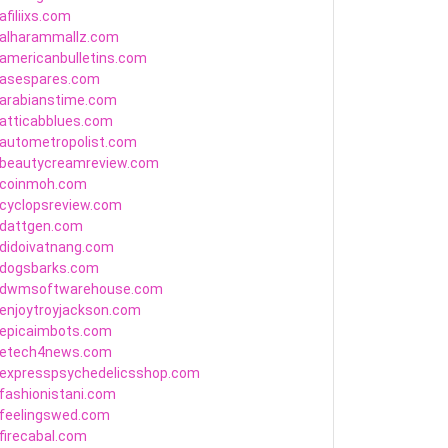
afiliixs.com
alharammallz.com
americanbulletins.com
asespares.com
arabianstime.com
atticabblues.com
autometropolist.com
beautycreamreview.com
coinmoh.com
cyclopsreview.com
dattgen.com
didoivatnang.com
dogsbarks.com
dwmsoftwarehouse.com
enjoytroyjackson.com
epicaimbots.com
etech4news.com
expresspsychedelicsshop.com
fashionistani.com
feelingswed.com
firecabal.com