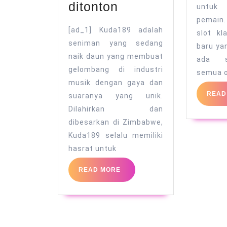
Menjelajahi
ditonton
untuk 
gaya
pemain.
[ad_1] Kuda189 adalah
slot kl
dan
seniman yang sedang
baru yan
suara
naik daun yang membuat
ada s
unik
gelombang di industri
semua 
Kuda189:
musik dengan gaya dan
seorang
READ
suaranya yang unik.
Dilahirkan dan
seniman
dibesarkan di Zimbabwe,
yang
Kuda189 selalu memiliki
muncul
hasrat untuk
untuk
READ
READ MORE
ditonton
MORE