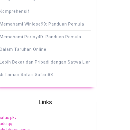
Komprehensif
Memahami Winlose99: Panduan Pemula
Memahami Parlay4D: Panduan Pemula
Dalam Taruhan Online
Lebih Dekat dan Pribadi dengan Satwa Liar
di Taman Safari Safari88
Links
situs pkv
adu qq
slot demo gacor