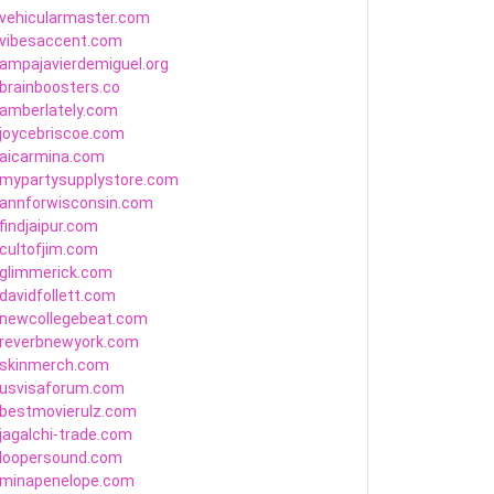
vehicularmaster.com
vibesaccent.com
ampajavierdemiguel.org
nangan
brainboosters.co
an
amberlately.com
joycebriscoe.com
e
aicarmina.com
mypartysupplystore.com
annforwisconsin.com
findjaipur.com
cultofjim.com
glimmerick.com
davidfollett.com
newcollegebeat.com
reverbnewyork.com
skinmerch.com
usvisaforum.com
bestmovierulz.com
jagalchi-trade.com
loopersound.com
minapenelope.com