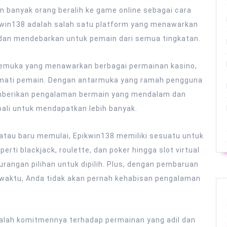
n banyak orang beralih ke game online sebagai cara
kwin138 adalah salah satu platform yang menawarkan
an mendebarkan untuk pemain dari semua tingkatan.
kemuka yang menawarkan berbagai permainan kasino,
nikmati pemain. Dengan antarmuka yang ramah pengguna
memberikan pengalaman bermain yang mendalam dan
li untuk mendapatkan lebih banyak.
tau baru memulai, Epikwin138 memiliki sesuatu untuk
erti blackjack, roulette, dan poker hingga slot virtual
urangan pilihan untuk dipilih. Plus, dengan pembaruan
waktu, Anda tidak akan pernah kehabisan pengalaman
dalah komitmennya terhadap permainan yang adil dan