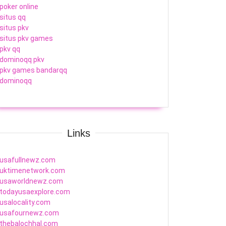
poker online
situs qq
situs pkv
situs pkv games
pkv qq
dominoqq pkv
pkv games bandarqq
dominoqq
Links
usafullnewz.com
uktimenetwork.com
usaworldnewz.com
bet188:
todayusaexplore.com
n
usalocality.com
usafournewz.com
a
thebalochhal.com