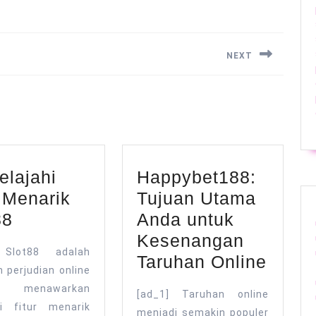
NEXT
Next
post:
elajahi
Happybet188:
r Menarik
Tujuan Utama
Menjelajahi
88
Anda untuk
Fitur
Kesenangan
 Slot88 adalah
Menarik
Happy
Taruhan Online
m perjudian online
Slot88
Tujua
 menawarkan
[ad_1] Taruhan online
Utam
i fitur menarik
menjadi semakin populer