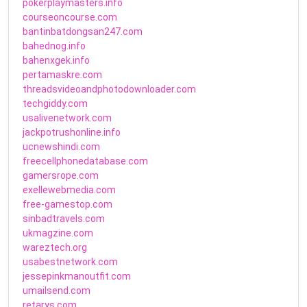
pokerplaymasters.info
courseoncourse.com
bantinbatdongsan247.com
bahednog.info
bahenxgek.info
pertamaskre.com
threadsvideoandphotodownloader.com
techgiddy.com
usalivenetwork.com
jackpotrushonline.info
ucnewshindi.com
freecellphonedatabase.com
gamersrope.com
exellewebmedia.com
free-gamestop.com
sinbadtravels.com
ukmagzine.com
wareztech.org
usabestnetwork.com
jessepinkmanoutfit.com
umailsend.com
retarys.com