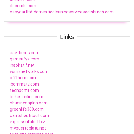
deconds.com
easycartltd-domesticcleaningservicesedinburgh.com
Links
uae-times.com
gamerifys.com
inspiratif.net
vsmsnetworks.com
offthem.com
ibommatv.com
techporfit.com
bekasionline.com
nbusinessplan.com
greenlife360.com
cantshoutitout.com
expressufabet.biz
mypuertoplata.net