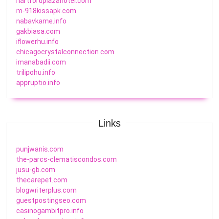
hartfordplazahotel.com
m-918kissapk.com
nabavkame.info
gakbiasa.com
iflowerhu.info
chicagocrystalconnection.com
imanabadii.com
trilipohu.info
appruptio.info
Links
punjwanis.com
the-parcs-clematiscondos.com
jusu-gb.com
thecarepet.com
blogwriterplus.com
guestpostingseo.com
casinogambitpro.info