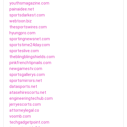
youthsmagazine.com
painaidee.net
sportsdarkest.com
webtoon.biz
thesportswires.com
hyungpro.com
sportingnewsnet.com
sportstime24day.com
sporteslive.com
theblingblingshields.com
pinkfrenchtipnails.com
newgamestv.com
sportsgallerys.com
sportsmirrors.net
datasports.net
atasehirescortu.net
engineeringtechub.com
jerryescorts.com
attorneylegal.co
voomb.com
techgadgetpoint.com