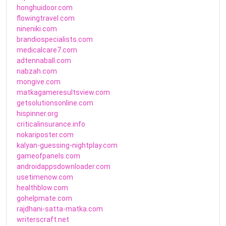
honghuidoor.com
flowingtravel.com
nineniki.com
brandiospecialists.com
medicalcare7.com
adtennaball.com
nabzah.com
mongive.com
matkagameresultsview.com
getsolutionsonline.com
hispinner.org
criticalinsurance.info
nokariposter.com
kalyan-guessing-nightplay.com
gameofpanels.com
androidappsdownloader.com
usetimenow.com
healthblow.com
gohelpmate.com
rajdhani-satta-matka.com
writerscraft.net