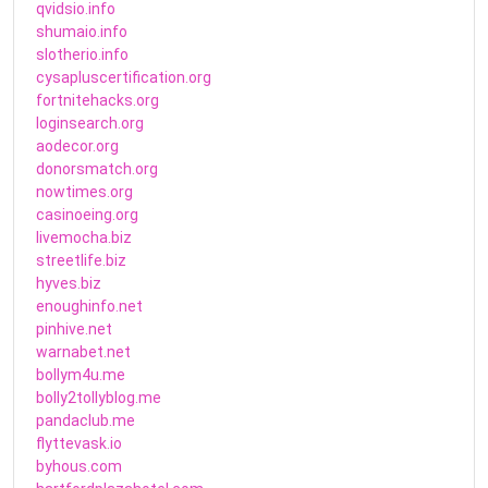
qvidsio.info
shumaio.info
slotherio.info
cysapluscertification.org
fortnitehacks.org
loginsearch.org
aodecor.org
donorsmatch.org
nowtimes.org
casinoeing.org
livemocha.biz
streetlife.biz
hyves.biz
enoughinfo.net
pinhive.net
warnabet.net
bollym4u.me
bolly2tollyblog.me
pandaclub.me
flyttevask.io
byhous.com