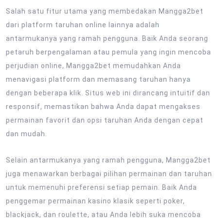
Salah satu fitur utama yang membedakan Mangga2bet
dari platform taruhan online lainnya adalah
antarmukanya yang ramah pengguna. Baik Anda seorang
petaruh berpengalaman atau pemula yang ingin mencoba
perjudian online, Mangga2bet memudahkan Anda
menavigasi platform dan memasang taruhan hanya
dengan beberapa klik. Situs web ini dirancang intuitif dan
responsif, memastikan bahwa Anda dapat mengakses
permainan favorit dan opsi taruhan Anda dengan cepat
dan mudah.
Selain antarmukanya yang ramah pengguna, Mangga2bet
juga menawarkan berbagai pilihan permainan dan taruhan
untuk memenuhi preferensi setiap pemain. Baik Anda
penggemar permainan kasino klasik seperti poker,
blackjack, dan roulette, atau Anda lebih suka mencoba