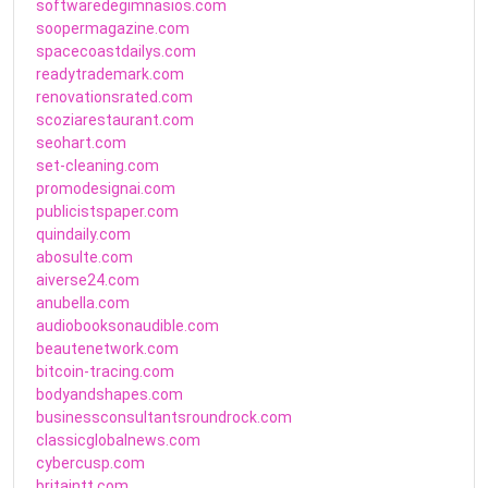
softwaredegimnasios.com
soopermagazine.com
spacecoastdailys.com
readytrademark.com
renovationsrated.com
scoziarestaurant.com
seohart.com
set-cleaning.com
promodesignai.com
publicistspaper.com
quindaily.com
abosulte.com
aiverse24.com
anubella.com
audiobooksonaudible.com
beautenetwork.com
bitcoin-tracing.com
bodyandshapes.com
businessconsultantsroundrock.com
classicglobalnews.com
cybercusp.com
britaintt.com