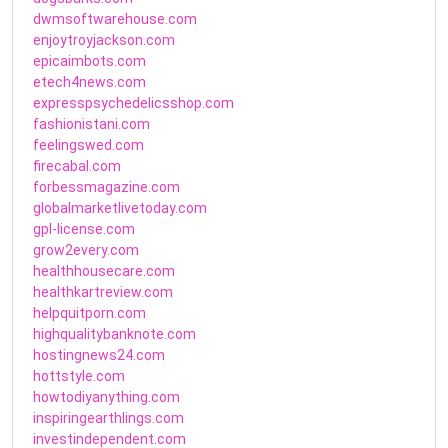
dwmsoftwarehouse.com
enjoytroyjackson.com
epicaimbots.com
etech4news.com
expresspsychedelicsshop.com
fashionistani.com
feelingswed.com
firecabal.com
forbessmagazine.com
globalmarketlivetoday.com
gpl-license.com
grow2every.com
healthhousecare.com
healthkartreview.com
helpquitporn.com
highqualitybanknote.com
hostingnews24.com
hottstyle.com
howtodiyanything.com
inspiringearthlings.com
investindependent.com