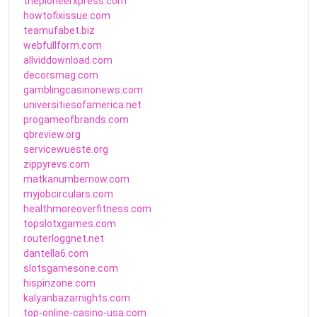
thepioneerxpress.com
howtofixissue.com
teamufabet.biz
webfullform.com
allviddownload.com
decorsmag.com
gamblingcasinonews.com
universitiesofamerica.net
progameofbrands.com
qbreview.org
servicewueste.org
zippyrevs.com
matkanumbernow.com
myjobcirculars.com
healthmoreoverfitness.com
topslotxgames.com
routerloggnet.net
dantella6.com
slotsgamesone.com
hispinzone.com
kalyanbazarnights.com
top-online-casino-usa.com