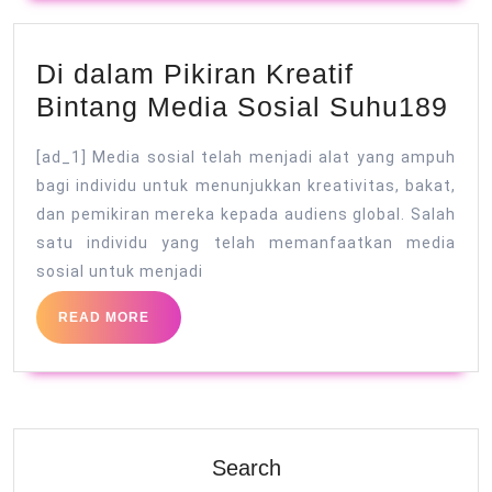
menarik
Di dalam Pikiran Kreatif
Di
Bintang Media Sosial Suhu189
da
[ad_1] Media sosial telah menjadi alat yang ampuh
Pik
bagi individu untuk menunjukkan kreativitas, bakat,
Kre
dan pemikiran mereka kepada audiens global. Salah
Bin
satu individu yang telah memanfaatkan media
Me
sosial untuk menjadi
Sos
READ
READ MORE
Su
MORE
Search