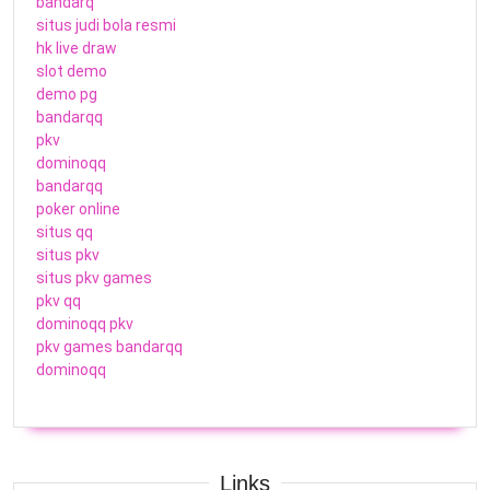
bandarq
situs judi bola resmi
hk live draw
slot demo
demo pg
bandarqq
pkv
dominoqq
bandarqq
poker online
situs qq
situs pkv
situs pkv games
pkv qq
dominoqq pkv
pkv games bandarqq
dominoqq
Links