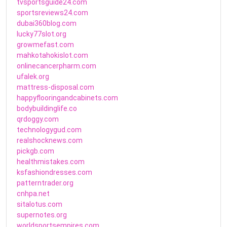
tvsportsguide24.com
sportsreviews24.com
dubai360blog.com
lucky77slot.org
growmefast.com
mahkotahokislot.com
onlinecancerpharm.com
ufalek.org
mattress-disposal.com
happyflooringandcabinets.com
bodybuildinglife.co
qrdoggy.com
technologygud.com
realshocknews.com
pickgb.com
healthmistakes.com
ksfashiondresses.com
patterntrader.org
cnhpa.net
sitalotus.com
supernotes.org
worldsportsempires.com