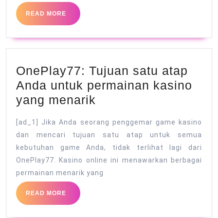
Musik
READ
READ MORE
oleh
MORE
Badai
OnePlay77: Tujuan satu atap
Anda untuk permainan kasino
OnePlay77:
yang menarik
Tujuan
[ad_1] Jika Anda seorang penggemar game kasino
satu
dan mencari tujuan satu atap untuk semua
atap
kebutuhan game Anda, tidak terlihat lagi dari
Anda
OnePlay77. Kasino online ini menawarkan berbagai
untuk
permainan menarik yang
permainan
READ
READ MORE
kasino
MORE
yang