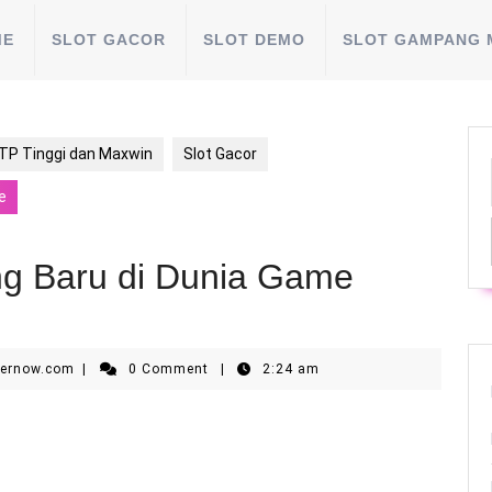
ME
SLOT GACOR
SLOT DEMO
SLOT GAMPANG
RTP Tinggi dan Maxwin
Slot Gacor
e
ng Baru di Dunia Game
admin@cheapvaliumordernow.com
ernow.com
|
0 Comment
|
2:24 am