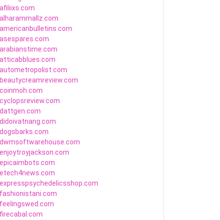
afiliixs.com
alharammallz.com
americanbulletins.com
asespares.com
arabianstime.com
atticabblues.com
autometropolist.com
beautycreamreview.com
coinmoh.com
cyclopsreview.com
dattgen.com
didoivatnang.com
dogsbarks.com
dwmsoftwarehouse.com
enjoytroyjackson.com
epicaimbots.com
etech4news.com
expresspsychedelicsshop.com
fashionistani.com
feelingswed.com
firecabal.com