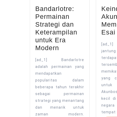
Bandarlotre:
Kein
Permainan
Akun
Strategi dan
Mem
Keterampilan
Esai
untuk Era
[ad_1
Bandarlotre:
Modern
jantun
Permainan
terda
[ad_1] Bandarlotre
Strategi
terse
adalah permainan yang
dan
memika
mendapatkan
Keterampilan
yang c
popularitas dalam
untuk 
untuk
beberapa tahun terakhir
Akunbo
Era
sebagai permainan
kecil d
strategi yang menantang
Modern
negara
dan menarik untuk
tempat
zaman modern.