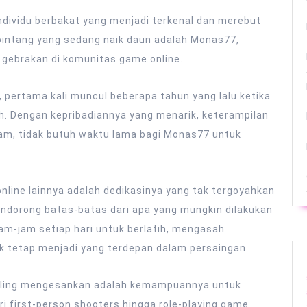
individu berbakat yang menjadi terkenal dan merebut
 bintang yang sedang naik daun adalah Monas77,
gebrakan di komunitas game online.
pertama kali muncul beberapa tahun yang lalu ketika
h. Dengan kepribadiannya yang menarik, keterampilan
am, tidak butuh waktu lama bagi Monas77 untuk
ine lainnya adalah dedikasinya yang tak tergoyahkan
ndorong batas-batas dari apa yang mungkin dilakukan
jam-jam setiap hari untuk berlatih, mengasah
 tetap menjadi yang terdepan dalam persaingan.
aling mengesankan adalah kemampuannya untuk
 first-person shooters hingga role-playing game