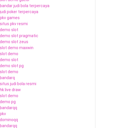
bandar judi bola terpercaya
judi poker terpercaya
pkv games
situs pkv resmi
demo slot
demo slot pragmatic
demo slot zeus
slot demo maxwin
slot demo
demo slot
demo slot pg
slot demo
bandarq
situs judi bola resmi
hk live draw
slot demo
demo pg
bandarqq
pkv
dominoqq
bandarqq