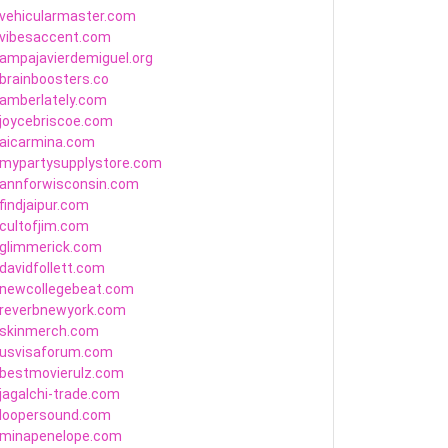
vehicularmaster.com
vibesaccent.com
ampajavierdemiguel.org
brainboosters.co
amberlately.com
joycebriscoe.com
aicarmina.com
mypartysupplystore.com
ajahi
annforwisconsin.com
findjaipur.com
biraan
cultofjim.com
8:
glimmerick.com
ta
davidfollett.com
newcollegebeat.com
mbunyi
reverbnewyork.com
skinmerch.com
usvisaforum.com
bestmovierulz.com
ara
jagalchi-trade.com
loopersound.com
minapenelope.com