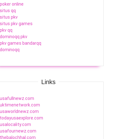
poker online
situs qq
situs pkv
situs pkv games
pkv qq
dominoqq pkv
pkv games bandarqq
dominoqq
Links
usafullnewz.com
uktimenetwork.com
usaworldnewz.com
todayusaexplore.com
usalocality.com
usafournewz.com
thebalochhal.com