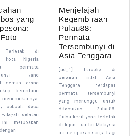
dahan
Menjelajahi
bos yang
Kegembiraan
pesona:
Pulau88:
Keindahan
 Foto
Permata
Akunbos
Tersembunyi di
] Terletak di
yang
Menjel
Asia Tenggara
g kota Nigeria
Mempesona:
Kegem
pat permata
[ad_1] Terselip di
Esai
Pulau8
mbunyi yang
perairan indah Asia
Foto
Perma
t semua orang
Tenggara terdapat
Terse
ukup beruntung
permata tersembunyi
menemukannya.
di
yang menunggu untuk
s, sebuah desa
Asia
ditemukan – Pulau88.
i wilayah selatan
Pulau kecil yang terletak
Tengg
 ini, merupakan
di lepas pantai Malaysia
 dengan
ini merupakan surga bagi