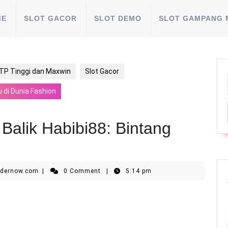
ME
SLOT GACOR
SLOT DEMO
SLOT GAMPANG
RTP Tinggi dan Maxwin
Slot Gacor
u di Dunia Fashion
i Balik Habibi88: Bintang
admin@cheapvaliumordernow.com
dernow.com
|
0 Comment
|
5:14 pm