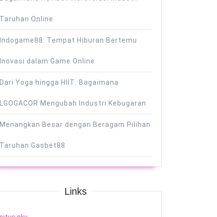
Taruhan Online
Indogame88: Tempat Hiburan Bertemu
Inovasi dalam Game Online
Dari Yoga hingga HIIT: Bagaimana
LGOGACOR Mengubah Industri Kebugaran
Menangkan Besar dengan Beragam Pilihan
Taruhan Gasbet88
Links