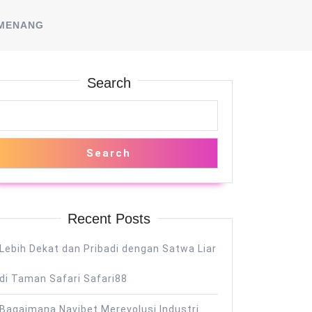
 MENANG
Search
Search
Recent Posts
Lebih Dekat dan Pribadi dengan Satwa Liar
di Taman Safari Safari88
Bagaimana Navibet Merevolusi Industri