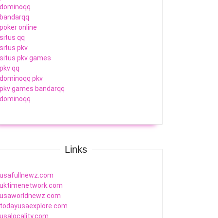
dominoqq
bandarqq
poker online
situs qq
situs pkv
situs pkv games
pkv qq
dominoqq pkv
pkv games bandarqq
dominoqq
Links
usafullnewz.com
uktimenetwork.com
usaworldnewz.com
todayusaexplore.com
usalocality.com