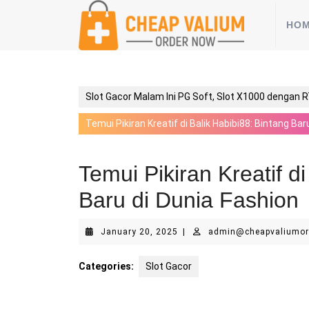
Skip
to
HO
content
Slot Gacor Malam Ini PG Soft, Slot X1000 dengan 
Temui Pikiran Kreatif di Balik Habibi88: Bintang Bar
Temui Pikiran Kreatif d
Baru di Dunia Fashion
January
January 20, 2025
|
admin@cheapvaliumor
20,
2025
Categories:
Slot Gacor