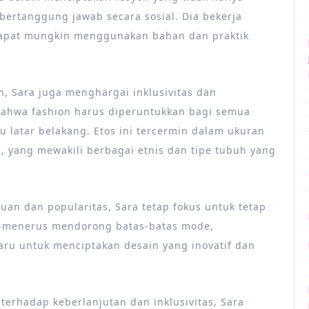
bertanggung jawab secara sosial. Dia bekerja
edapat mungkin menggunakan bahan dan praktik
, Sara juga menghargai inklusivitas dan
bahwa fashion harus diperuntukkan bagi semua
 latar belakang. Etos ini tercermin dalam ukuran
, yang mewakili berbagai etnis dan tipe tubuh yang
an dan popularitas, Sara tetap fokus untuk tetap
rus-menerus mendorong batas-batas mode,
ru untuk menciptakan desain yang inovatif dan
 terhadap keberlanjutan dan inklusivitas, Sara