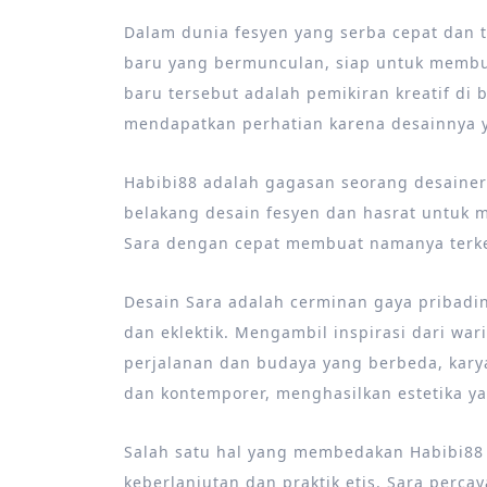
Dalam dunia fesyen yang serba cepat dan 
baru yang bermunculan, siap untuk membuat
baru tersebut adalah pemikiran kreatif di 
mendapatkan perhatian karena desainnya y
Habibi88 adalah gagasan seorang desaine
belakang desain fesyen dan hasrat untuk 
Sara dengan cepat membuat namanya terke
Desain Sara adalah cerminan gaya pribadi
dan eklektik. Mengambil inspirasi dari wa
perjalanan dan budaya yang berbeda, kary
dan kontemporer, menghasilkan estetika y
Salah satu hal yang membedakan Habibi88 
keberlanjutan dan praktik etis. Sara perc