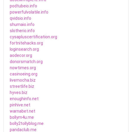
podtubeio.info
powerfulvolatile.info
qvidsio.info
shumaio.info
slotherio.info
cysapluscertification.org
fortnitehacks.org
loginsearch.org
aodecor.org
donorsmatch.org
nowtimes.org
casinoeing.org
livemocha.biz
streetlife.biz
hyves.biz
enoughinfo.net
pinhive.net
warnabet.net
bollym4u.me
bolly2tollyblog.me
pandaclub.me