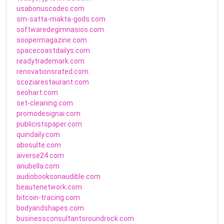
usabonuscodes.com
sm-satta-makta-gods.com
softwaredegimnasios.com
soopermagazine.com
spacecoastdailys.com
readytrademark.com
renovationsrated.com
scoziarestaurant.com
seohart.com
set-cleaning.com
promodesignai.com
publicistspaper.com
quindaily.com
abosulte.com
aiverse24.com
anubella.com
audiobooksonaudible.com
beautenetwork.com
bitcoin-tracing.com
bodyandshapes.com
businessconsultantsroundrock.com