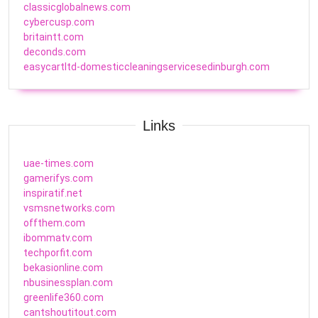
classicglobalnews.com
cybercusp.com
britaintt.com
deconds.com
easycartltd-domesticcleaningservicesedinburgh.com
Links
uae-times.com
gamerifys.com
inspiratif.net
vsmsnetworks.com
offthem.com
ibommatv.com
techporfit.com
bekasionline.com
nbusinessplan.com
greenlife360.com
cantshoutitout.com