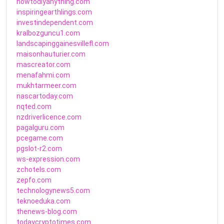
howtodiyanything.com
inspiringearthlings.com
investindependent.com
kralbozguncu1.com
landscapinggainesvillefl.com
maisonhauturier.com
mascreator.com
menafahmi.com
mukhtarmeer.com
nascartoday.com
nqted.com
nzdriverlicence.com
pagalguru.com
pcegame.com
pgslot-r2.com
ws-expression.com
zchotels.com
zepfo.com
technologynews5.com
teknoeduka.com
thenews-blog.com
todaycryptotimes.com