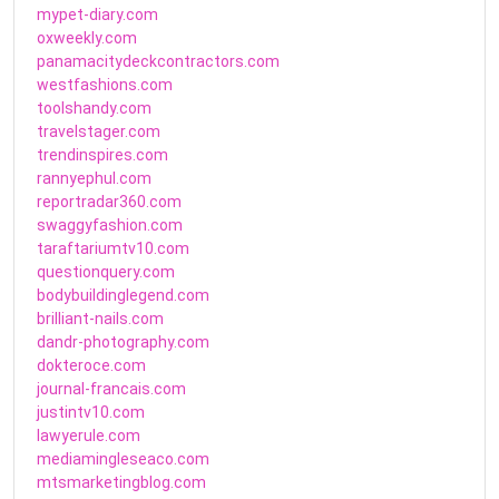
mypet-diary.com
oxweekly.com
panamacitydeckcontractors.com
westfashions.com
toolshandy.com
travelstager.com
trendinspires.com
rannyephul.com
reportradar360.com
swaggyfashion.com
taraftariumtv10.com
questionquery.com
bodybuildinglegend.com
brilliant-nails.com
dandr-photography.com
dokteroce.com
journal-francais.com
justintv10.com
lawyerule.com
mediamingleseaco.com
mtsmarketingblog.com