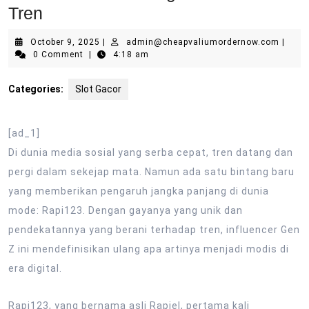
Tren
October
admin
October 9, 2025
|
admin@cheapvaliumordernow.com
|
9,
0 Comment
|
4:18 am
2025
Categories:
Slot Gacor
[ad_1]
Di dunia media sosial yang serba cepat, tren datang dan
pergi dalam sekejap mata. Namun ada satu bintang baru
yang memberikan pengaruh jangka panjang di dunia
mode: Rapi123. Dengan gayanya yang unik dan
pendekatannya yang berani terhadap tren, influencer Gen
Z ini mendefinisikan ulang apa artinya menjadi modis di
era digital.
Rapi123, yang bernama asli Rapiel, pertama kali