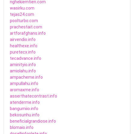
nghekiemtien.com
wasirku.com
tejas24.com
poolturbo.com
prachestait.com
artforafghans.info
airvendio.info
healthexe.info
puretecx.info
tecadvance.info
aminityio.info
amiolahu.info
ampacheme.info
ampullahu.info
aromaxme.info
asserthatecontrast.info
atenderme.info
bangumiio.info
bekosunhu.info
beneficialgrandiose.info
blomaio.info
dosellinfoplete.info