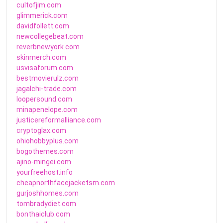
cultofjim.com
glimmerick.com
davidfollett.com
newcollegebeat.com
reverbnewyork.com
skinmerch.com
usvisaforum.com
bestmovierulz.com
jagalchi-trade.com
loopersound.com
minapenelope.com
justicereformalliance.com
cryptoglax.com
ohiohobbyplus.com
bogothemes.com
ajino-mingei.com
yourfreehost.info
cheapnorthfacejacketsm.com
gurjoshhomes.com
tombradydiet.com
bonthaiclub.com