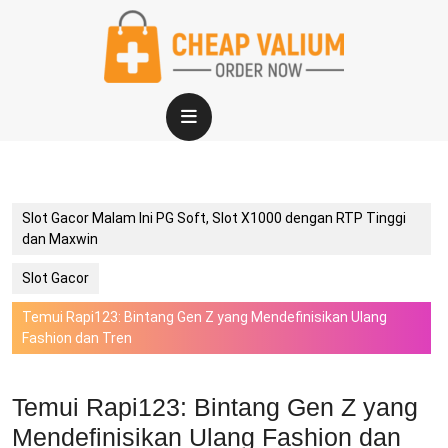
Skip
to
content
Open
Button
Slot Gacor Malam Ini PG Soft, Slot X1000 dengan RTP Tinggi
dan Maxwin
Slot Gacor
Temui Rapi123: Bintang Gen Z yang Mendefinisikan Ulang
Fashion dan Tren
Temui Rapi123: Bintang Gen Z yang
Mendefinisikan Ulang Fashion dan