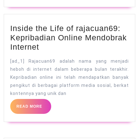
Inside the Life of rajacuan69:
Kepribadian Online Mendobrak
Inside
Internet
the
[ad_1] Rajacuan69 adalah nama yang menjadi
Life
heboh di internet dalam beberapa bulan terakhir.
of
Kepribadian online ini telah mendapatkan banyak
rajacuan69:
pengikut di berbagai platform media sosial, berkat
Kepribadian
kontennya yang unik dan
Online
READ
READ MORE
Mendobrak
MORE
Internet