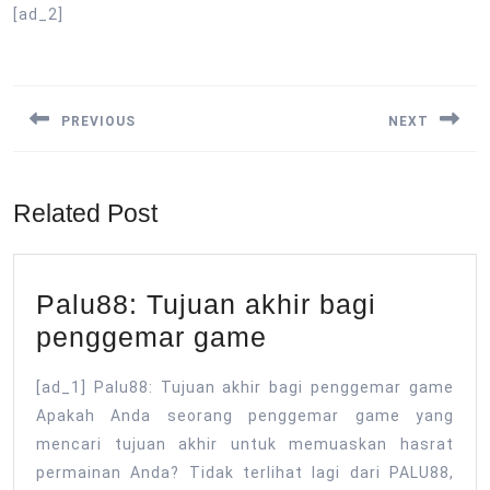
[ad_2]
Post
navigation
PREVIOUS
NEXT
Previous
Next
post:
post:
Related Post
Palu88: Tujuan akhir bagi
Palu88:
penggemar game
Tujuan
[ad_1] Palu88: Tujuan akhir bagi penggemar game
akhir
Apakah Anda seorang penggemar game yang
bagi
mencari tujuan akhir untuk memuaskan hasrat
penggemar
permainan Anda? Tidak terlihat lagi dari PALU88,