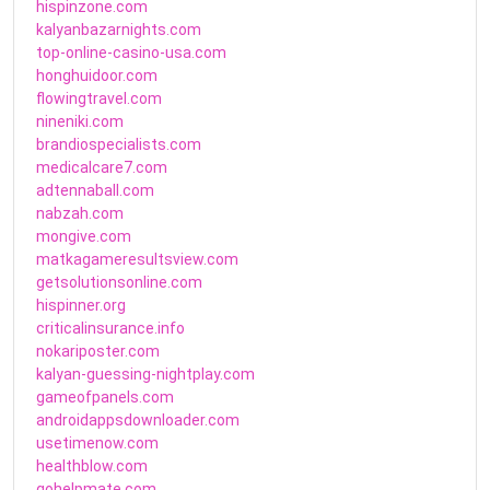
hispinzone.com
kalyanbazarnights.com
top-online-casino-usa.com
honghuidoor.com
flowingtravel.com
nineniki.com
brandiospecialists.com
medicalcare7.com
adtennaball.com
nabzah.com
mongive.com
matkagameresultsview.com
getsolutionsonline.com
hispinner.org
criticalinsurance.info
nokariposter.com
kalyan-guessing-nightplay.com
gameofpanels.com
androidappsdownloader.com
usetimenow.com
healthblow.com
gohelpmate.com