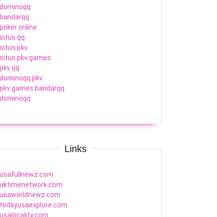
dominoqq
bandarqq
poker online
situs qq
situs pkv
situs pkv games
pkv qq
dominoqq pkv
pkv games bandarqq
dominoqq
Links
usafullnewz.com
uktimenetwork.com
gi
usaworldnewz.com
todayusaexplore.com
usalocality.com