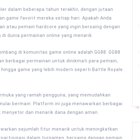
ler dalam beberapa tahun terakhir, dengan jutaan
an game favorit mereka setiap hari. Apakah Anda
n atau pemain hardcore yang ingin bersaing dengan
 di dunia permainan online yang menarik.
ombang di komunitas game online adalah GG88. GG88
n berbagai permainan untuk dinikmati para pemain,
ck hingga game yang lebih modern seperti Battle Royale
tarmuka yang ramah pengguna, yang memudahkan
lai bermain. Platform ini juga menawarkan berbagai
 menyetor dan menarik dana dengan aman.
awarkan sejumlah fitur menarik untuk meningkatkan
partisipasi dalam turnamen, bersaing dengan pemain