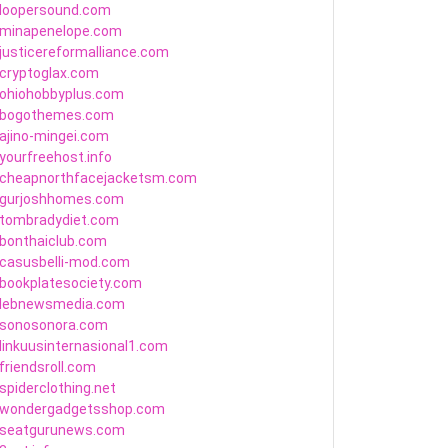
loopersound.com
minapenelope.com
justicereformalliance.com
cryptoglax.com
ohiohobbyplus.com
bogothemes.com
ajino-mingei.com
yourfreehost.info
cheapnorthfacejacketsm.com
gurjoshhomes.com
tombradydiet.com
bonthaiclub.com
casusbelli-mod.com
bookplatesociety.com
lebnewsmedia.com
sonosonora.com
linkuusinternasional1.com
friendsroll.com
spiderclothing.net
wondergadgetsshop.com
seatgurunews.com