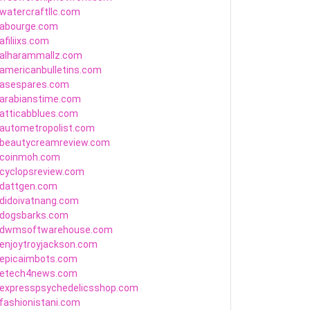
watercraftllc.com
abourge.com
afiliixs.com
alharammallz.com
americanbulletins.com
asespares.com
arabianstime.com
atticabblues.com
autometropolist.com
beautycreamreview.com
coinmoh.com
cyclopsreview.com
dattgen.com
didoivatnang.com
dogsbarks.com
dwmsoftwarehouse.com
enjoytroyjackson.com
epicaimbots.com
etech4news.com
expresspsychedelicsshop.com
fashionistani.com