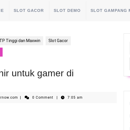
ME
SLOT GACOR
SLOT DEMO
SLOT GAMPANG
RTP Tinggi dan Maxwin
Slot Gacor
ir untuk gamer di
admin@cheapvaliumordernow.com
ernow.com
|
0 Comment
|
7:05 am