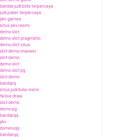
bandar judi bola terpercaya
judi poker terpercaya
pkv games
situs pkv resmi
demo slot
demo slot pragmatic
demo slot zeus
slot demo maxwin
slot demo
demo slot
demo slot pg
slot demo
bandarq
situs judi bola resmi
hk live draw
slot demo
demo pg
bandarqq
pkv
dominoqq
bandarqq