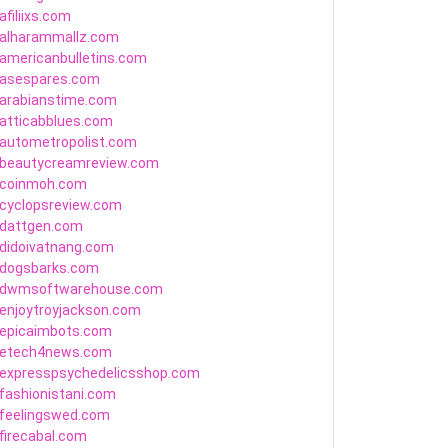
afiliixs.com
alharammallz.com
americanbulletins.com
asespares.com
arabianstime.com
atticabblues.com
autometropolist.com
beautycreamreview.com
coinmoh.com
cyclopsreview.com
dattgen.com
didoivatnang.com
dogsbarks.com
dwmsoftwarehouse.com
enjoytroyjackson.com
epicaimbots.com
etech4news.com
expresspsychedelicsshop.com
fashionistani.com
feelingswed.com
firecabal.com