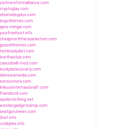
justicereformalliance.com
cryptoglax.com
ohiohobbyplus.com
bogothemes.com
ajino-mingei.com
yourfreehost.info
cheapnorthfacejacketsm.com
gurjoshhomes.com
tombradydiet.com
bonthaiclub.com
casusbelli-mod.com
bookplatesociety.com
lebnewsmedia.com
sonosonora.com
linkuusinternasional1.com
friendsroll.com
spiderclothing.net
wondergadgetsshop.com
seatgurunews.com
3net.info
codeplex.info