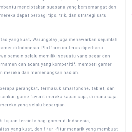
membantu menciptakan suasana yang bersemangat dan
ereka dapat berbagi tips, trik, dan strategi satu
nitas yang kuat, Warungplay juga menawarkan sejumlah
amer di Indonesia. Platform ini terus diperbarui
wa pemain selalu memiliki sesuatu yang segar dan
turnamen dan acara yang kompetitif, memberi gamer
n mereka dan memenangkan hadiah.
eberapa perangkat, termasuk smartphone, tablet, dan
ainkan game favorit mereka kapan saja, di mana saja,
mereka yang selalu bepergian.
 tujuan tercinta bagi gamer di Indonesia,
tas yang kuat, dan fitur -fitur menarik yang membuat