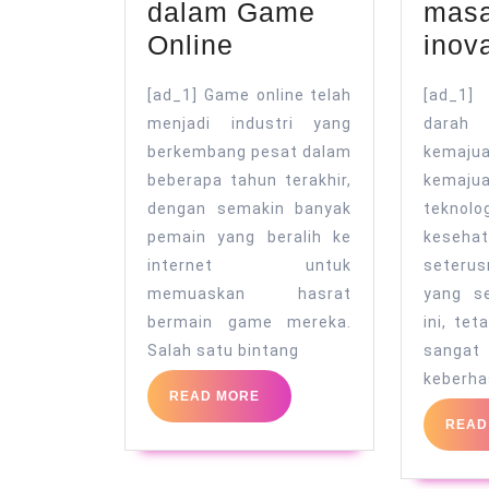
dalam Game
masa
Pasukan88:
Online
inov
Bintang
[ad_1] Game online telah
[ad_1]
Baru
menjadi industri yang
dara
dalam
berkembang pesat dalam
kemaju
Game
beberapa tahun terakhir,
kema
Online
dengan semakin banyak
teknol
pemain yang beralih ke
kese
internet untuk
seteru
memuaskan hasrat
yang s
bermain game mereka.
ini, te
Salah satu bintang
sangat
keberhas
READ
READ MORE
MORE
READ