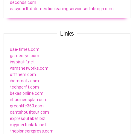
deconds.com
easycartltd-domesticcleaningservicesedinburgh.com
Links
uae-times.com
gamerifys.com
inspiratif.net
vsmsnetworks.com
offthem.com
ibommatv.com
techporfit.com
bekasionline.com
nbusinessplan.com
greenlife360.com
cantshoutitout.com
expressufabet.biz
mypuertoplata.net
thepioneerxpress.com