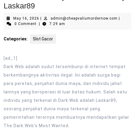
Laskar89
May
admin@c
May 16, 2026
|
admin@cheapvaliumordernow.com
|
16,
0 Comment
|
7:29 am
2026
Categories:
Slot Gacor
[ad_1]
Dark Web adalah sudut tersembunyi di internet tempat
berkembangnya aktivitas ilegal. Ini adalah surga bagi
para peretas, penjahat dunia maya, dan individu jahat
lainnya yang beroperasi di luar batas hukum. Salah satu
individu yang terkenal di Dark Web adalah Laskar89,
seorang penjahat dunia maya terkenal yang
pemerintahan terornya membuatnya mendapatkan gelar
The Dark Web’s Most Wanted.