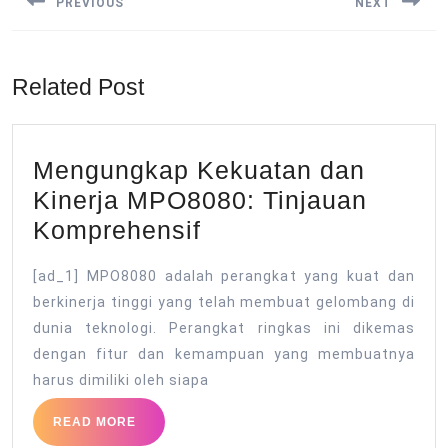
PREVIOUS
NEXT
Previous
Next
post:
post:
Related Post
Mengungkap Kekuatan dan
Kinerja MPO8080: Tinjauan
Mengungkap
Komprehensif
Kekuatan
[ad_1] MPO8080 adalah perangkat yang kuat dan
dan
berkinerja tinggi yang telah membuat gelombang di
Kinerja
dunia teknologi. Perangkat ringkas ini dikemas
MPO8080:
dengan fitur dan kemampuan yang membuatnya
Tinjauan
harus dimiliki oleh siapa
Komprehensif
READ
READ MORE
MORE