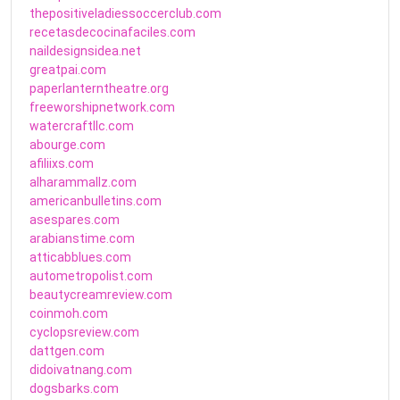
thepositiveladiessoccerclub.com
recetasdecocinafaciles.com
naildesignsidea.net
greatpai.com
paperlanterntheatre.org
freeworshipnetwork.com
watercraftllc.com
abourge.com
afiliixs.com
alharammallz.com
americanbulletins.com
asespares.com
arabianstime.com
atticabblues.com
autometropolist.com
beautycreamreview.com
coinmoh.com
cyclopsreview.com
dattgen.com
didoivatnang.com
dogsbarks.com