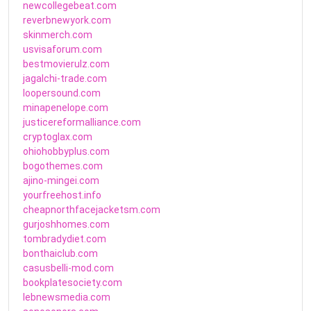
newcollegebeat.com
reverbnewyork.com
skinmerch.com
usvisaforum.com
bestmovierulz.com
jagalchi-trade.com
loopersound.com
minapenelope.com
justicereformalliance.com
cryptoglax.com
ohiohobbyplus.com
bogothemes.com
ajino-mingei.com
yourfreehost.info
cheapnorthfacejacketsm.com
gurjoshhomes.com
tombradydiet.com
bonthaiclub.com
casusbelli-mod.com
bookplatesociety.com
lebnewsmedia.com