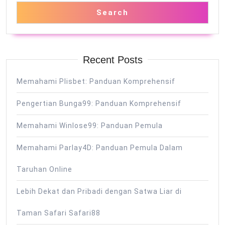
Search
Recent Posts
Memahami Plisbet: Panduan Komprehensif
Pengertian Bunga99: Panduan Komprehensif
Memahami Winlose99: Panduan Pemula
Memahami Parlay4D: Panduan Pemula Dalam
Taruhan Online
Lebih Dekat dan Pribadi dengan Satwa Liar di
Taman Safari Safari88