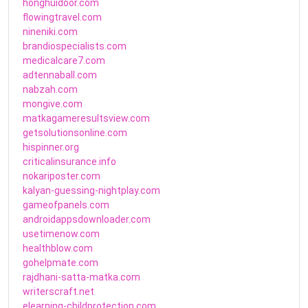
honghuidoor.com
flowingtravel.com
nineniki.com
brandiospecialists.com
medicalcare7.com
adtennaball.com
nabzah.com
mongive.com
matkagameresultsview.com
getsolutionsonline.com
hispinner.org
criticalinsurance.info
nokariposter.com
kalyan-guessing-nightplay.com
gameofpanels.com
androidappsdownloader.com
usetimenow.com
healthblow.com
gohelpmate.com
rajdhani-satta-matka.com
writerscraft.net
elearning-childprotection.com