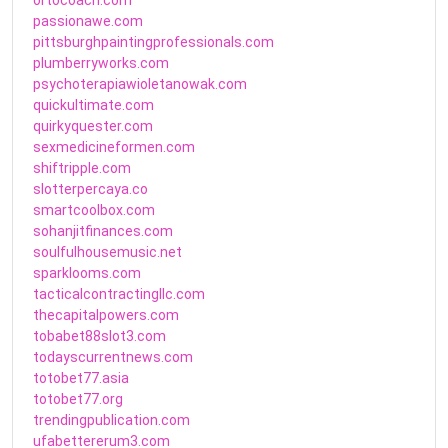
passionawe.com
pittsburghpaintingprofessionals.com
plumberryworks.com
psychoterapiawioletanowak.com
quickultimate.com
quirkyquester.com
sexmedicineformen.com
shiftripple.com
slotterpercaya.co
smartcoolbox.com
sohanjitfinances.com
soulfulhousemusic.net
sparklooms.com
tacticalcontractingllc.com
thecapitalpowers.com
tobabet88slot3.com
todayscurrentnews.com
totobet77.asia
totobet77.org
trendingpublication.com
ufabettererum3.com