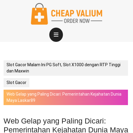
Skip
to
content
Open
Button
Slot Gacor Malam Ini PG Soft, Slot X1000 dengan RTP Tinggi
dan Maxwin
Slot Gacor
Web Gelap yang Paling Dicari: Pemerintahan Kejahatan Dunia
Maya Laskar89
Web Gelap yang Paling Dicari:
Pemerintahan Kejahatan Dunia Maya