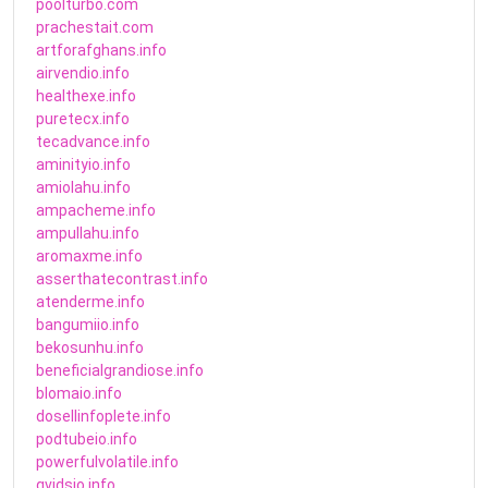
poolturbo.com
prachestait.com
artforafghans.info
airvendio.info
healthexe.info
puretecx.info
tecadvance.info
aminityio.info
amiolahu.info
ampacheme.info
ampullahu.info
aromaxme.info
asserthatecontrast.info
atenderme.info
bangumiio.info
bekosunhu.info
beneficialgrandiose.info
blomaio.info
dosellinfoplete.info
podtubeio.info
powerfulvolatile.info
qvidsio.info