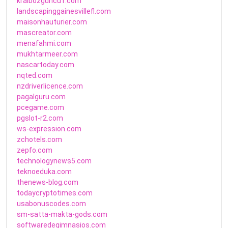
kralbozguncu1.com
landscapinggainesvillefl.com
maisonhauturier.com
mascreator.com
menafahmi.com
mukhtarmeer.com
nascartoday.com
nqted.com
nzdriverlicence.com
pagalguru.com
pcegame.com
pgslot-r2.com
ws-expression.com
zchotels.com
zepfo.com
technologynews5.com
teknoeduka.com
thenews-blog.com
todaycryptotimes.com
usabonuscodes.com
sm-satta-makta-gods.com
softwaredegimnasios.com