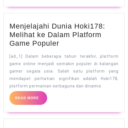
Menjelajahi Dunia Hoki178:
Melihat ke Dalam Platform
Menjelajahi
Game Populer
Dunia
[ad_1] Dalam beberapa tahun terakhir, platform
Hoki178:
game online menjadi semakin populer di kalangan
Melihat
gamer segala usia. Salah satu platform yang
ke
mendapat perhatian signifikan adalah Hoki178,
Dalam
platform permainan serbaguna dan dinamis
Platform
READ
READ MORE
Game
MORE
Populer