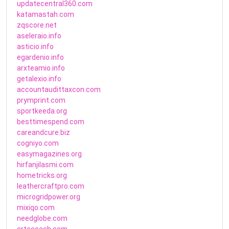
updatecentral360.com
katamastah.com
zqscore.net
aseleraio.info
asticio.info
egardenio.info
arxteamio.info
getalexio.info
accountaudittaxcon.com
prymprint.com
sportkeeda.org
besttimespend.com
careandcure.biz
cogniyo.com
easymagazines.org
hirfanjilasmi.com
hometricks.org
leathercraftpro.com
microgridpower.org
mixiqo.com
needglobe.com
ortocoach.com