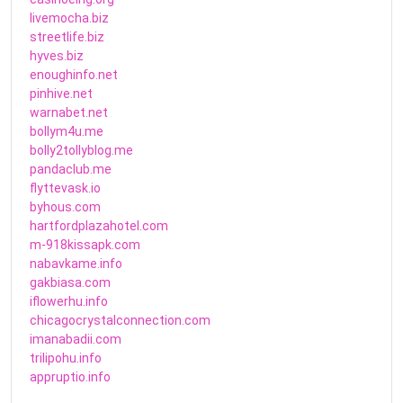
livemocha.biz
streetlife.biz
hyves.biz
enoughinfo.net
pinhive.net
warnabet.net
bollym4u.me
bolly2tollyblog.me
pandaclub.me
flyttevask.io
byhous.com
hartfordplazahotel.com
m-918kissapk.com
nabavkame.info
gakbiasa.com
iflowerhu.info
chicagocrystalconnection.com
imanabadii.com
trilipohu.info
appruptio.info