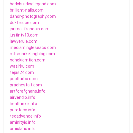
bodybuildinglegend.com
brilliant-nails.com
dandr-photography.com
dokteroce.com
journal-francais.com
justintv10.com
lawyerule.com
mediamingleseaco.com
mtsmarketingblog.com
nghekiemtien.com
wasirku.com
tejas24.com
poolturbo.com
prachestait.com
artforafghans.info
airvendio.info
healthexe.info
puretecx.info
tecadvance.info
aminityio.info
amiolahu.info