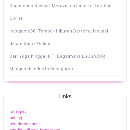
Bagaimana Navibet Merevolusi Industri Taruhan
Online
Indogame88: Tempat Hiburan Bertemu Inovasi
dalam Game Online
Dari Yoga hingga HIIT: Bagaimana LGOGACOR
Mengubah Industri Kebugaran
Links
situs pkv
adu qq
slot demo gacor
bandar judi bola terpercaya