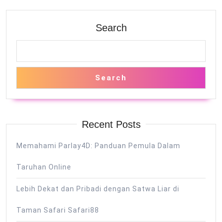
Search
Search
Recent Posts
Memahami Parlay4D: Panduan Pemula Dalam
Taruhan Online
Lebih Dekat dan Pribadi dengan Satwa Liar di
Taman Safari Safari88