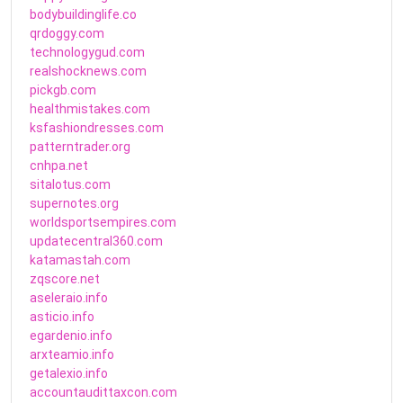
bodybuildinglife.co
qrdoggy.com
technologygud.com
realshocknews.com
pickgb.com
healthmistakes.com
ksfashiondresses.com
patterntrader.org
cnhpa.net
sitalotus.com
supernotes.org
worldsportsempires.com
updatecentral360.com
katamastah.com
zqscore.net
aseleraio.info
asticio.info
egardenio.info
arxteamio.info
getalexio.info
accountaudittaxcon.com