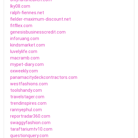
lky08.com
ralph-fiennes.net
fielder-maximum-discount.net
fitfllex.com
genesisbusinesscredit.com
inforuang.com
kindsmarket.com
luvelylife.com
macramb.com
mypet-diary.com
oxweekly.com
panamacitydeckcontractors.com
westfashions.com
toolshandy.com
travelstager.com
trendinspires.com
rannyephul.com
reportradar360.com
swaggyfashion.com
taraftariumtv10.com
questionquery.com