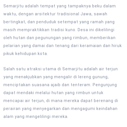
Semarjitu adalah tempat yang tampaknya beku dalam
waktu, dengan arsitektur tradisional Jawa, sawah
bertingkat, dan penduduk setempat yang ramah yang
masih mempraktikkan tradisi kuno. Desa ini dikelilingi
oleh hutan dan pegunungan yang rimbun, memberikan
pelarian yang damai dan tenang dari keramaian dan hiruk
pikuk kehidupan kota.
Salah satu atraksi utama di Semarjitu adalah air terjun
yang menakjubkan yang mengalir di lereng gunung,
menciptakan suasana ajaib dan tenteram. Pengunjung
dapat mendaki melalui hutan yang rimbun untuk
mencapai air terjun, di mana mereka dapat berenang di
perairan yang menyegarkan dan mengagumi keindahan
alam yang mengelilingi mereka.