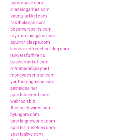
oxfordsave.com
iclassicgames.com
saung-artikel.com
fasthokivip2.com
observersports.com
cryptominingplus.com
aquinoticiaspe.com
longhairedfrenchbulldog.com
lawyersforhire.co
businemarket.com
matahari88play.net
moneydescriptor.com
youthsmagazine.com
painaidee.net
sportsdarkest.com
webtoon.biz
thesportswires.com
hyungpro.com
sportingnewsnet.com
sportstime24day.com
sporteslive.com