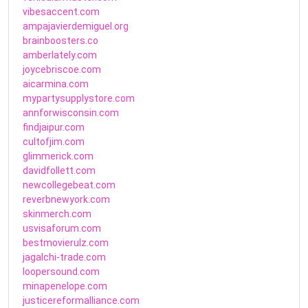
vibesaccent.com
ampajavierdemiguel.org
brainboosters.co
amberlately.com
joycebriscoe.com
aicarmina.com
mypartysupplystore.com
annforwisconsin.com
findjaipur.com
cultofjim.com
glimmerick.com
davidfollett.com
newcollegebeat.com
reverbnewyork.com
skinmerch.com
usvisaforum.com
bestmovierulz.com
jagalchi-trade.com
loopersound.com
minapenelope.com
justicereformalliance.com